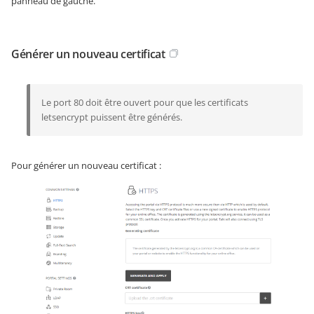
panneau de gauche.
Générer un nouveau certificat
Le port 80 doit être ouvert pour que les certificats
letsencrypt puissent être générés.
Pour générer un nouveau certificat :