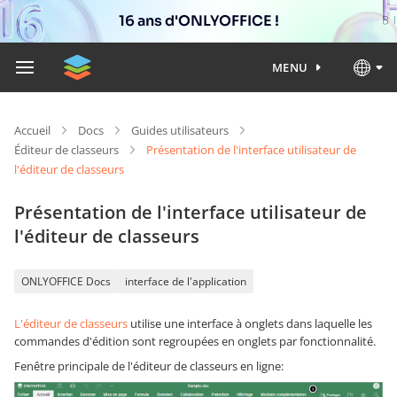
16 ans d'ONLYOFFICE !
MENU
Accueil
Docs
Guides utilisateurs
Éditeur de classeurs
Présentation de l'interface utilisateur de
l'éditeur de classeurs
Présentation de l'interface utilisateur de
l'éditeur de classeurs
ONLYOFFICE Docs
interface de l'application
L'éditeur de classeurs
utilise une interface à onglets dans laquelle les
commandes d'édition sont regroupées en onglets par fonctionnalité.
Fenêtre principale de l'éditeur de classeurs en ligne: