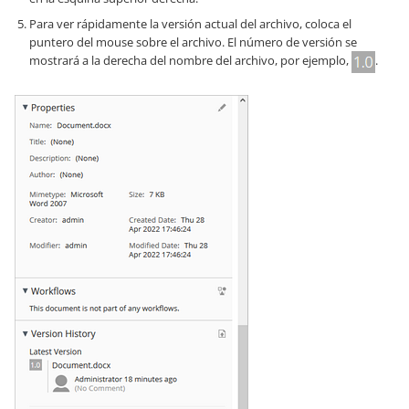
Para ver rápidamente la versión actual del archivo, coloca el
puntero del mouse sobre el archivo. El número de versión se
mostrará a la derecha del nombre del archivo, por ejemplo,
.