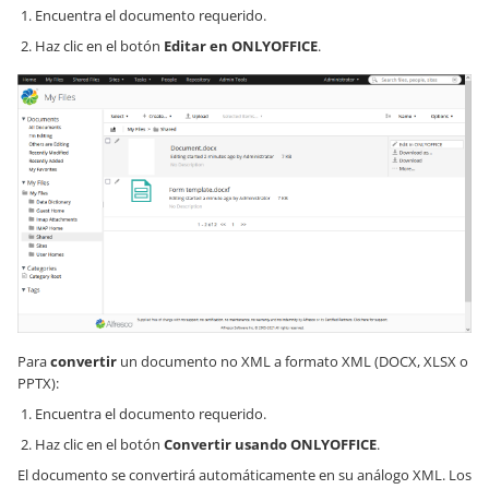
Encuentra el documento requerido.
Haz clic en el botón
Editar en ONLYOFFICE
.
Para
convertir
un documento no XML a formato XML (DOCX, XLSX o
PPTX):
Encuentra el documento requerido.
Haz clic en el botón
Convertir usando ONLYOFFICE
.
El documento se convertirá automáticamente en su análogo XML. Los