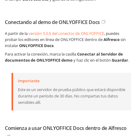
Conectando al demo de ONLYOFFICE Docs
A partir de la
versión 5.0.0 del conector de ONLYOFFICE
, puedes
probar los editores en línea de ONLYOFFICE dentro de
Alfresco
sin
instalar
ONLYOFFICE Docs
.
Para activar la conexión, marca la casilla
Conectar al Servidor de
documentos de ONLYOFFICE demo
y haz clic en el botón
Guardar
.
Importante
Este es un servidor de prueba público que estará disponible
durante un período de 30 días. No compartas tus datos
sensibles allí.
Comienza a usar ONLYOFFICE Docs dentro de Alfresco