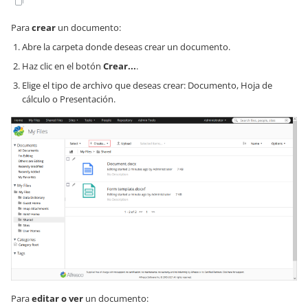
Para
crear
un documento:
Abre la carpeta donde deseas crear un documento.
Haz clic en el botón
Crear...
.
Elige el tipo de archivo que deseas crear: Documento, Hoja de
cálculo o Presentación.
Para
editar o ver
un documento: