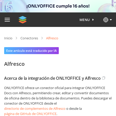
¡ONLYOFFICE cumple 16 años!
MENU
Inicio
Conectores
Alfresco
Este artículo está traducido por IA
Alfresco
Acerca de la integración de ONLYOFFICE y Alfresco
ONLYOFFICE ofrece un conector oficial para integrar ONLYOFFICE
Docs con Alfresco, permitiendo crear, editar y convertir documentos
de oficina dentro de la biblioteca de documentos. Puedes descargar el
conector de ONLYOFFICE desde el
directorio de complementos de Alfresco
o desde la
página de GitHub de ONLYOFFICE
.