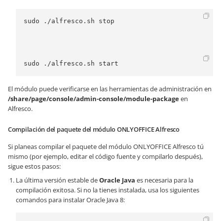
sudo ./alfresco.sh stop 
sudo ./alfresco.sh start
El módulo puede verificarse en las herramientas de administración en
/share/page/console/admin-console/module-package
en
Alfresco.
Compilación del paquete del módulo ONLYOFFICE Alfresco
Si planeas compilar el paquete del módulo ONLYOFFICE Alfresco tú
mismo (por ejemplo, editar el código fuente y compilarlo después),
sigue estos pasos:
La última versión estable de
Oracle Java
es necesaria para la
compilación exitosa. Si no la tienes instalada, usa los siguientes
comandos para instalar Oracle Java 8: