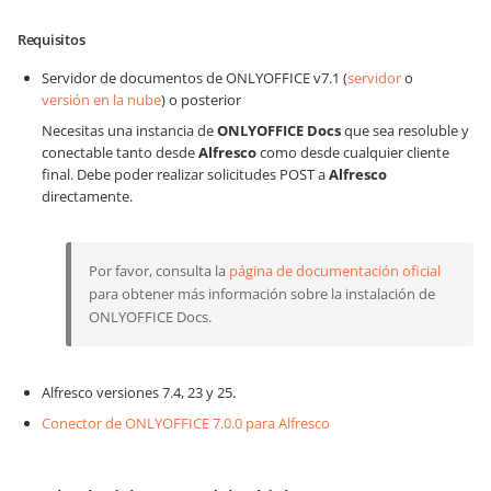
Requisitos
Servidor de documentos de ONLYOFFICE v7.1 (
servidor
o
versión en la nube
) o posterior
Necesitas una instancia de
ONLYOFFICE Docs
que sea resoluble y
conectable tanto desde
Alfresco
como desde cualquier cliente
final. Debe poder realizar solicitudes POST a
Alfresco
directamente.
Por favor, consulta la
página de documentación oficial
para obtener más información sobre la instalación de
ONLYOFFICE Docs.
Alfresco versiones 7.4, 23 y 25.
Conector de ONLYOFFICE 7.0.0 para Alfresco