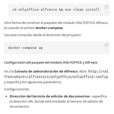
cd onlyoffice-alfresco && mvn clean install
Otra forma de construir el paquete del módulo ONLYOFFICE Alfresco
es usando el archivo
docker-compose
.
Usa este comando desde el directorio del proyecto:
docker-compose up
Configuración del paquete del módulo ONLYOFFICE y Alfresco
Ve a la
Consola de administración de Alfresco
. Abre
http://<al
frescohost>/alfresco/s/onlyoffice/onlyoffice-config
y especifica los siguientes parámetros.
Configuraciones:
Dirección del Servicio de edición de documentos
- especifica
la dirección URL donde está instalado el Servicio de edición de
documentos.