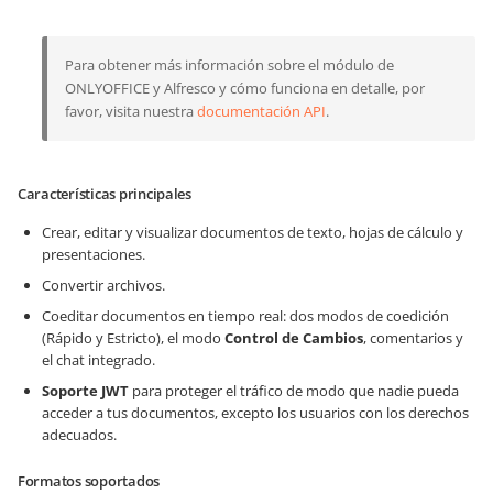
Para obtener más información sobre el módulo de
ONLYOFFICE y Alfresco y cómo funciona en detalle, por
favor, visita nuestra
documentación API
.
Características principales
Crear, editar y visualizar documentos de texto, hojas de cálculo y
presentaciones.
Convertir archivos.
Coeditar documentos en tiempo real: dos modos de coedición
(Rápido y Estricto), el modo
Control de Cambios
, comentarios y
el chat integrado.
Soporte JWT
para proteger el tráfico de modo que nadie pueda
acceder a tus documentos, excepto los usuarios con los derechos
adecuados.
Formatos soportados