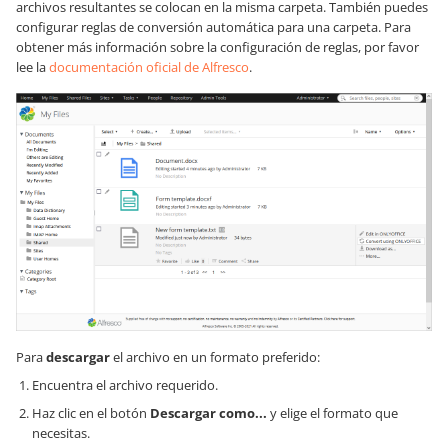
archivos resultantes se colocan en la misma carpeta. También puedes
configurar reglas de conversión automática para una carpeta. Para
obtener más información sobre la configuración de reglas, por favor
lee la
documentación oficial de Alfresco
.
Para
descargar
el archivo en un formato preferido:
Encuentra el archivo requerido.
Haz clic en el botón
Descargar como...
y elige el formato que
necesitas.