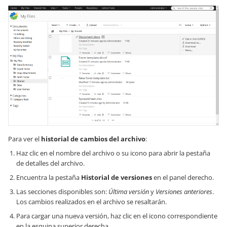
Para ver el
historial de cambios del archivo
:
Haz clic en el nombre del archivo o su icono para abrir la pestaña
de detalles del archivo.
Encuentra la pestaña
Historial de versiones
en el panel derecho.
Las secciones disponibles son:
Última versión
y
Versiones anteriores
.
Los cambios realizados en el archivo se resaltarán.
Para cargar una nueva versión, haz clic en el icono correspondiente
en la esquina superior derecha.