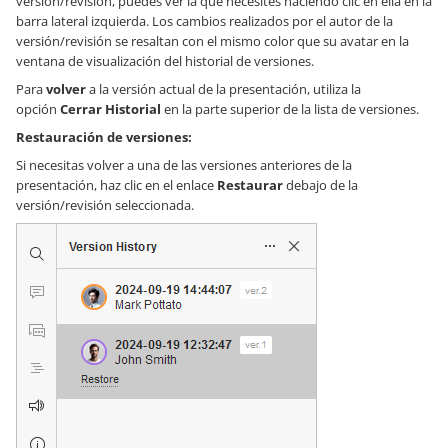
versión/revisión, puedes ver la que necesites haciendo clic en ella en la
barra lateral izquierda. Los cambios realizados por el autor de la
versión/revisión se resaltan con el mismo color que su avatar en la
ventana de visualización del historial de versiones.
Para
volver
a la versión actual de la presentación, utiliza la
opción
Cerrar Historial
en la parte superior de la lista de versiones.
Restauración de versiones:
Si necesitas volver a una de las versiones anteriores de la
presentación, haz clic en el enlace
Restaurar
debajo de la
versión/revisión seleccionada.