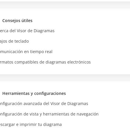
Consejos útiles
erca del Visor de Diagramas
ajos de teclado
municación en tiempo real
rmatos compatibles de diagramas electrónicos
Herramientas y configuraciones
nfiguración avanzada del Visor de Diagramas
nfiguración de vista y herramientas de navegación
scargar e imprimir tu diagrama