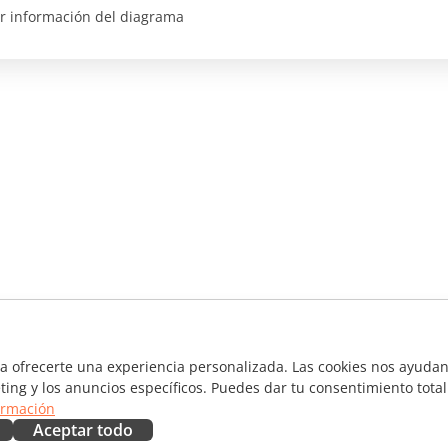
r información del diagrama
ra ofrecerte una experiencia personalizada. Las cookies nos ayudan 
ting y los anuncios específicos. Puedes dar tu consentimiento total
ormación
Aceptar todo