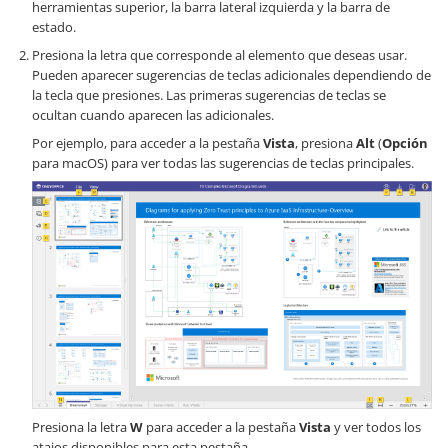
herramientas superior, la barra lateral izquierda y la barra de
estado.
Presiona la letra que corresponde al elemento que deseas usar.
Pueden aparecer sugerencias de teclas adicionales dependiendo de
la tecla que presiones. Las primeras sugerencias de teclas se
ocultan cuando aparecen las adicionales.
Por ejemplo, para acceder a la pestaña
Vista
, presiona
Alt
(
Opción
para macOS) para ver todas las sugerencias de teclas principales.
Presiona la letra
W
para acceder a la pestaña
Vista
y ver todos los
atajos disponibles para esta pestaña.