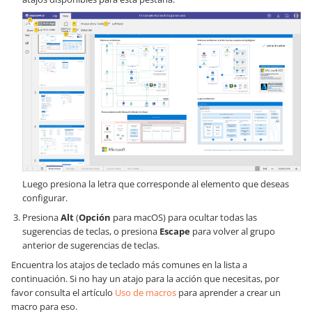
Luego presiona la letra que corresponde al elemento que deseas
configurar.
Presiona
Alt
(
Opción
para macOS) para ocultar todas las
sugerencias de teclas, o presiona
Escape
para volver al grupo
anterior de sugerencias de teclas.
Encuentra los atajos de teclado más comunes en la lista a
continuación. Si no hay un atajo para la acción que necesitas, por
favor consulta el artículo
Uso de macros
para aprender a crear un
macro para eso.