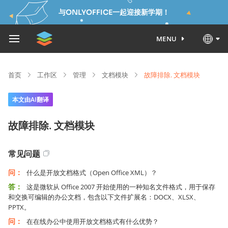
与ONLYOFFICE一起迎接新学期！
MENU
首页
工作区
管理
文档模块
故障排除. 文档模块
本文由AI翻译
故障排除. 文档模块
常见问题
问：
什么是开放文档格式（Open Office XML）？
答：
这是微软从 Office 2007 开始使用的一种知名文件格式，用于保存
和交换可编辑的办公文档，包含以下文件扩展名：DOCX、XLSX、
PPTX。
问：
在在线办公中使用开放文档格式有什么优势？