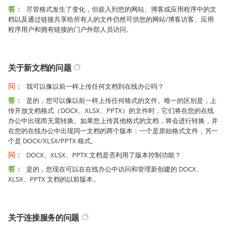
答：
尽管格式发生了变化，但嵌入到您的网站、博客或应用程序中的文
档以及通过链接共享给所有人的文件仍然可供您的网站/博客访客、应用
程序用户和拥有链接的门户外部人员访问。
关于新文档的问题
问：
我可以像以前一样上传任何文档到在线办公吗？
答：
是的，您可以像以前一样上传任何格式的文件。唯一的区别是，上
传开放文档格式（DOCX、XLSX、PPTX）的文件时，它们将在您的在线
办公中出现而无需转换。如果您上传其他格式的文档，将会进行转换，并
在您的在线办公中出现同一文档的两个版本：一个是原始格式文件，另一
个是 DOCX/XLSX/PPTX 格式。
问：
DOCX、XLSX、PPTX 文档是否利用了版本控制功能？
答：
是的，您现在可以在在线办公中访问和管理新创建的 DOCX、
XLSX、PPTX 文档的以前版本。
关于连接服务的问题