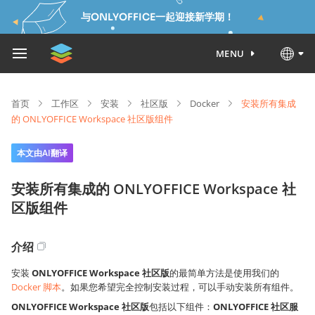
与ONLYOFFICE一起迎接新学期！
MENU
首页
工作区
安装
社区版
Docker
安装所有集成
的 ONLYOFFICE Workspace 社区版组件
本文由AI翻译
安装所有集成的 ONLYOFFICE Workspace 社
区版组件
介绍
安装
ONLYOFFICE Workspace 社区版
的最简单方法是使用我们的
Docker 脚本
。如果您希望完全控制安装过程，可以手动安装所有组件。
ONLYOFFICE Workspace 社区版
包括以下组件：
ONLYOFFICE 社区服