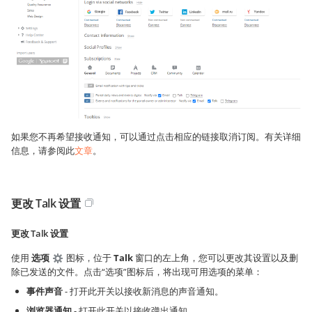
如果您不再希望接收通知，可以通过点击相应的链接取消订阅。有关详细
信息，请参阅此
文章
。
更改 Talk 设置
更改 Talk 设置
使用
选项
图标，位于
Talk
窗口的左上角，您可以更改其设置以及删
除已发送的文件。点击“选项”图标后，将出现可用选项的菜单：
事件声音
- 打开此开关以接收新消息的声音通知。
浏览器通知
- 打开此开关以接收弹出通知。