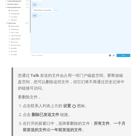
您通过
Talk
发送的文件会占用一些门户磁盘空间。要释放磁
盘空间，您可以删除这些文件，但它们将不再通过历史记录中
的链接可访问。
要删除文件，
点击联系人列表上方的
设置
图标。
点击
删除已发送文件
链接。
在打开的新窗口中，选择要删除的文件：
所有文件
、
一个月
前发送的文件
或
一年前发送的文件
。