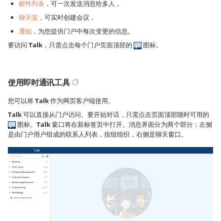
邮件列表
，可一次发送消息给多人，
聊天室
，可实时创建会议，
通知
，为您提供门户中每次变更的信息。
要访问
Talk
，只需点击每个门户页面顶部的
图标。
使用即时通讯工具
您可以将
Talk
作为网页客户端使用。
Talk
可以直接从门户访问。要开始对话，只需点击页面顶部随时可用的
图标。
Talk
窗口将在新标签页中打开。消息界面分为两个部分：左侧
是由门户用户组成的联系人列表，按组组织，右侧是聊天窗口。