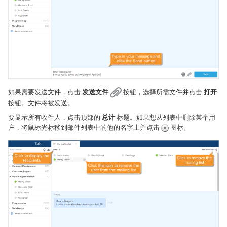
如果需要发送文件，点击
发送文件
按钮，选择所需文件并点击
打开
按钮。文件将被发送。
要显示所有收件人，点击顶部的
总计
标题。如果想从列表中删除某个用
户，将鼠标光标移到邮件列表中的他的名字上并点击
图标。