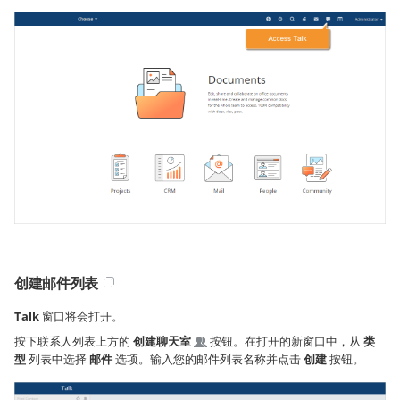
创建邮件列表
Talk
窗口将会打开。
按下联系人列表上方的
创建聊天室
按钮。在打开的新窗口中，从
类
型
列表中选择
邮件
选项。输入您的邮件列表名称并点击
创建
按钮。