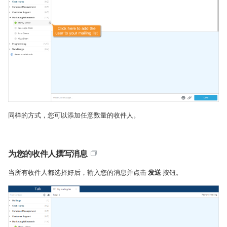
同样的方式，您可以添加任意数量的收件人。
为您的收件人撰写消息
当所有收件人都选择好后，输入您的消息并点击
发送
按钮。