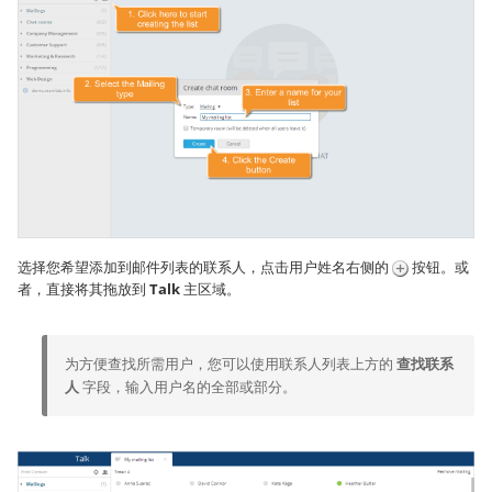
选择您希望添加到邮件列表的联系人，点击用户姓名右侧的
按钮。或
者，直接将其拖放到
Talk
主区域。
为方便查找所需用户，您可以使用联系人列表上方的
查找联系
人
字段，输入用户名的全部或部分。