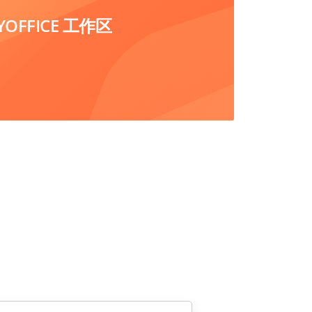
FFICE 工作区