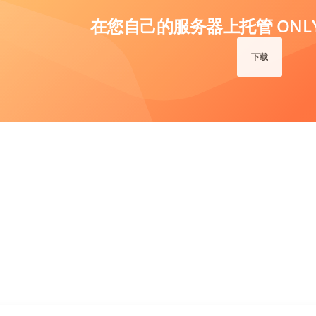
在您自己的服务器上托管 ONLYO
下载