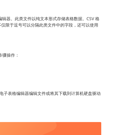
编辑器。此类文件以纯文本形式存储表格数据。CSV 格
不仅限于逗号可以分隔此类文件中的字段，还可以使用
步骤操作：
电子表格编辑器编辑文件或将其下载到计算机硬盘驱动