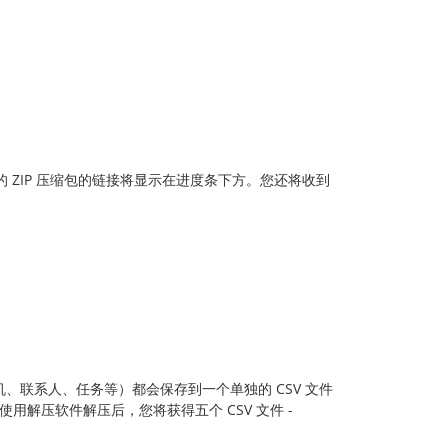
 ZIP 压缩包的链接将显示在进度条下方。您还将收到
机、联系人、任务等）都会保存到一个单独的 CSV 文件
使用解压软件解压后，您将获得五个 CSV 文件 -