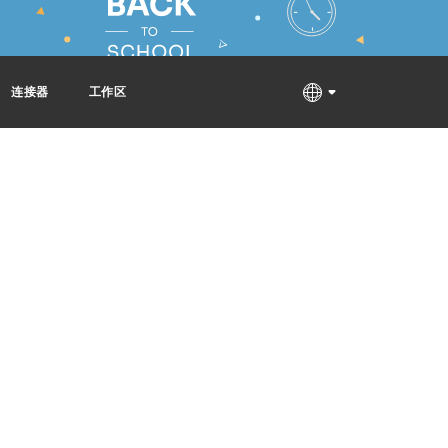
连接器
工作区