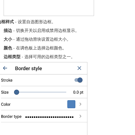
边框样式
- 设置自选图形边框。
描边
- 切换开关以启用或禁用边框显示。
大小
- 通过拖动滑块设置边框大小。
颜色
- 在调色板上选择边框颜色。
边框类型
- 选择可用的边框类型之一。