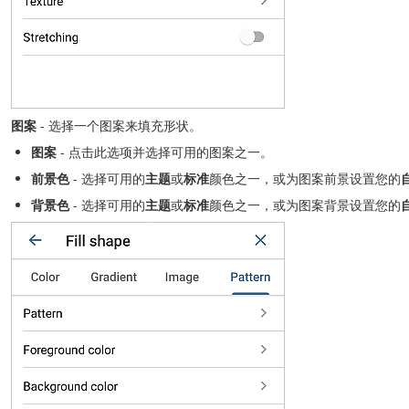
图案
- 选择一个图案来填充形状。
图案
- 点击此选项并选择可用的图案之一。
前景色
- 选择可用的
主题
或
标准
颜色之一，或为图案前景设置您的
背景色
- 选择可用的
主题
或
标准
颜色之一，或为图案背景设置您的