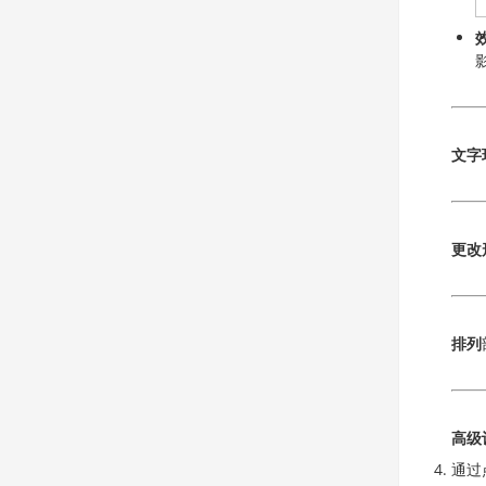
文字
更改
排列
高级
通过