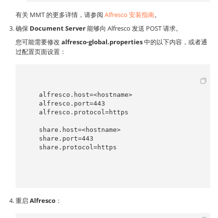
有关 MMT 的更多详情，请参阅
Alfresco 安装指南
。
确保
Document Server
能够向 Alfresco 发送 POST 请求。
您可能需要修改
alfresco-global.properties
中的以下内容，或者通
过配置页面设置：
    alfresco.host=<hostname>

    alfresco.port=443

    alfresco.protocol=https

    share.host=<hostname>

    share.port=443

    share.protocol=https

重启
Alfresco
：