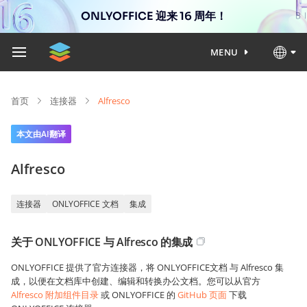
ONLYOFFICE 迎来 16 周年！
MENU
首页
连接器
Alfresco
本文由AI翻译
Alfresco
连接器
ONLYOFFICE 文档
集成
关于 ONLYOFFICE 与 Alfresco 的集成
ONLYOFFICE 提供了官方连接器，将 ONLYOFFICE文档 与 Alfresco 集
成，以便在文档库中创建、编辑和转换办公文档。您可以从官方
Alfresco 附加组件目录
或 ONLYOFFICE 的
GitHub 页面
下载