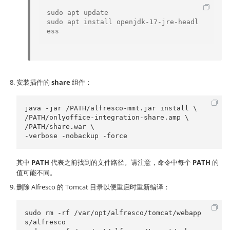
sudo apt update

sudo apt install openjdk-17-jre-headl
安装插件的
share
组件：
java -jar /PATH/alfresco-mmt.jar install \

/PATH/onlyoffice-integration-share.amp \

/PATH/share.war \

其中
PATH
代表之前找到的文件路径。请注意，命令中每个
PATH
的
值可能不同。
删除 Alfresco 的 Tomcat 目录以便重启时重新编译：
sudo rm -rf /var/opt/alfresco/tomcat/webapp
s/alfresco
