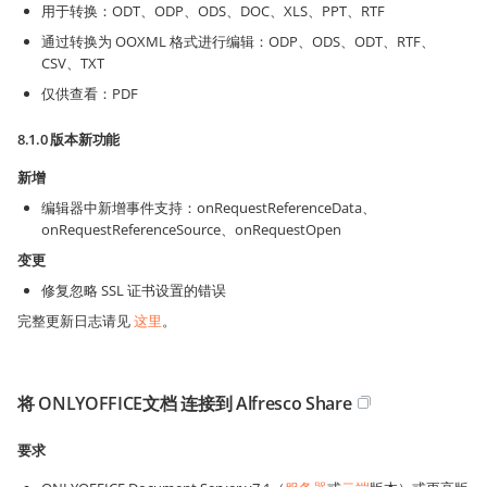
用于转换：ODT、ODP、ODS、DOC、XLS、PPT、RTF
通过转换为 OOXML 格式进行编辑：ODP、ODS、ODT、RTF、
CSV、TXT
仅供查看：PDF
8.1.0 版本新功能
新增
编辑器中新增事件支持：onRequestReferenceData、
onRequestReferenceSource、onRequestOpen
变更
修复忽略 SSL 证书设置的错误
完整更新日志请见
这里
。
将 ONLYOFFICE文档 连接到 Alfresco Share
要求