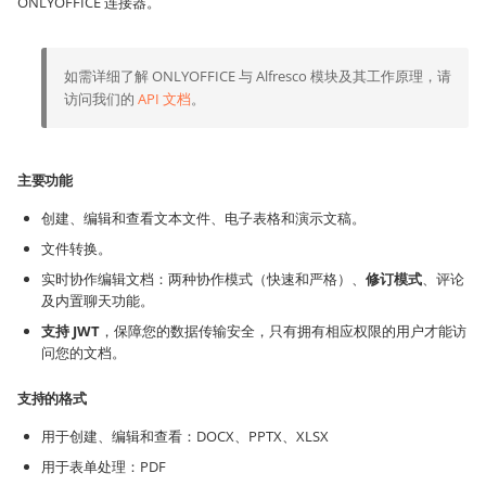
ONLYOFFICE 连接器。
如需详细了解 ONLYOFFICE 与 Alfresco 模块及其工作原理，请
访问我们的
API 文档
。
主要功能
创建、编辑和查看文本文件、电子表格和演示文稿。
文件转换。
实时协作编辑文档：两种协作模式（快速和严格）、
修订模式
、评论
及内置聊天功能。
支持 JWT
，保障您的数据传输安全，只有拥有相应权限的用户才能访
问您的文档。
支持的格式
用于创建、编辑和查看：DOCX、PPTX、XLSX
用于表单处理：PDF