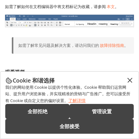
如需了解如何在文档编辑器中将文档标记为收藏，请参阅
本文
。
如需了解常见问题及解决方案，请访问我们的
故障排除指南
。
观看视频
Cookie 和谐选择
我们的网站使用 Cookie 以提供个性化体验。Cookie 帮助我们运营网
站、提升用户浏览体验，并实现精准的营销与广告推广。您可以接受所
了解详情
有 Cookie 或自定义您的偏好设置。
全部拒绝
管理设置
全部接受