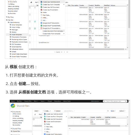
从
模板
创建文档：
打开想要创建文档的文件夹。
点击
创建...
按钮。
选择
从模板创建文档
选项，选择可用模板之一。