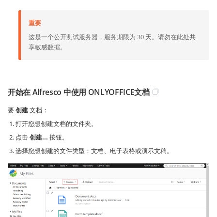
重要
这是一个公开测试服务器，服务期限为 30 天。请勿在此处共
享敏感数据。
开始在 Alfresco 中使用 ONLYOFFICE文档
要
创建
文档：
打开您想创建文档的文件夹。
点击
创建...
按钮。
选择您想创建的文件类型：文档、电子表格或演示文稿。