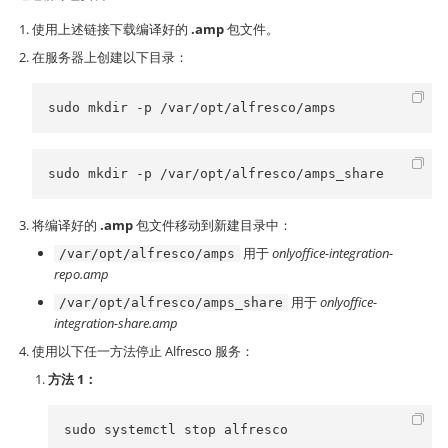
使用上述链接下载编译好的
.amp
包文件。
在服务器上创建以下目录：
sudo mkdir -p /var/opt/alfresco/amps
sudo mkdir -p /var/opt/alfresco/amps_share
将编译好的
.amp
包文件移动到新建目录中：
用于
onlyoffice-integration-
/var/opt/alfresco/amps
repo.amp
用于
onlyoffice-
/var/opt/alfresco/amps_share
integration-share.amp
使用以下任一方法停止 Alfresco 服务：
方法 1：
sudo systemctl stop alfresco