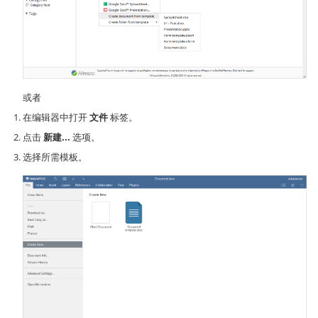
或者
在编辑器中打开
文件
标签。
点击
新建...
选项。
选择所需模板。