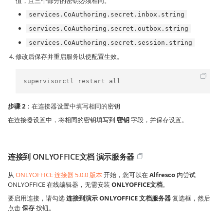
值，且三个部分的密钥必须相同。
services.CoAuthoring.secret.inbox.string
services.CoAuthoring.secret.outbox.string
services.CoAuthoring.secret.session.string
修改后保存并重启服务以使配置生效。
supervisorctl restart all
步骤 2
：在连接器设置中填写相同的密钥
在连接器设置中，将相同的密钥填写到
密钥
字段，并保存设置。
连接到 ONLYOFFICE文档 演示服务器
从
ONLYOFFICE 连接器 5.0.0 版本
开始，您可以在
Alfresco
内尝试
ONLYOFFICE 在线编辑器，无需安装
ONLYOFFICE文档
。
要启用连接，请勾选
连接到演示 ONLYOFFICE 文档服务器
复选框，然后
点击
保存
按钮。