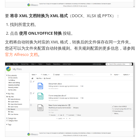
要
将非 XML 文档转换为 XML 格式
（DOCX、XLSX 或 PPTX）：
找到所需文档。
点击
使用 ONLYOFFICE 转换
按钮。
文档将自动转换为对应的 XML 格式，转换后的文件保存在同一文件夹。
您还可以为文件夹配置自动转换规则。有关规则配置的更多信息，请参阅
官方 Alfresco 文档
。