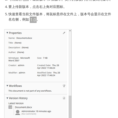
要上传新版本，点击右上角对应图标。
快速查看当前文件版本，将鼠标悬停在文件上，版本号会显示在文件
名右侧，例如
。