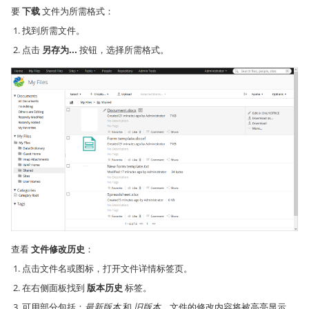
要
下载
文件为所需格式：
找到所需文件。
点击
另存为...
按钮，选择所需格式。
查看
文件修改历史
：
点击文件名或图标，打开文件详情标签页。
在右侧面板找到
版本历史
标签。
可用部分包括：
最新版本
和
旧版本
。文件的修改内容将被高亮显示。