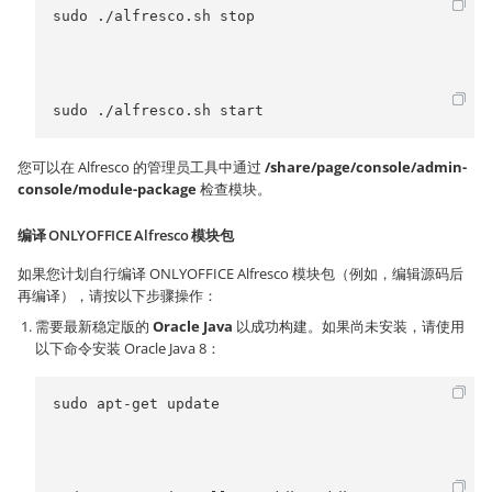
sudo ./alfresco.sh stop 
sudo ./alfresco.sh start
您可以在 Alfresco 的管理员工具中通过
/share/page/console/admin-
console/module-package
检查模块。
编译 ONLYOFFICE Alfresco 模块包
如果您计划自行编译 ONLYOFFICE Alfresco 模块包（例如，编辑源码后
再编译），请按以下步骤操作：
需要最新稳定版的
Oracle Java
以成功构建。如果尚未安装，请使用
以下命令安装 Oracle Java 8：
sudo apt-get update 