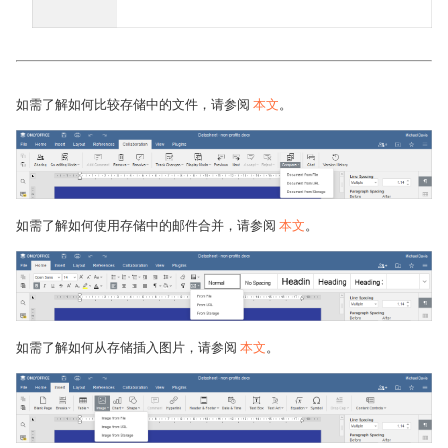
如需了解如何比较存储中的文件，请参阅
本文
。
如需了解如何使用存储中的邮件合并，请参阅
本文
。
如需了解如何从存储插入图片，请参阅
本文
。