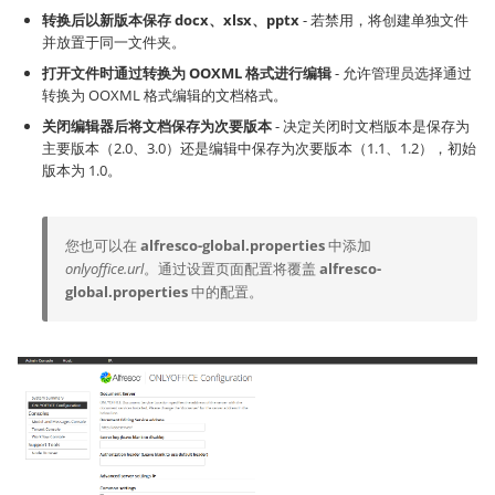
转换后以新版本保存 docx、xlsx、pptx
- 若禁用，将创建单独文件
并放置于同一文件夹。
打开文件时通过转换为 OOXML 格式进行编辑
- 允许管理员选择通过
转换为 OOXML 格式编辑的文档格式。
关闭编辑器后将文档保存为次要版本
- 决定关闭时文档版本是保存为
主要版本（2.0、3.0）还是编辑中保存为次要版本（1.1、1.2），初始
版本为 1.0。
您也可以在
alfresco-global.properties
中添加
onlyoffice.url
。通过设置页面配置将覆盖
alfresco-
global.properties
中的配置。