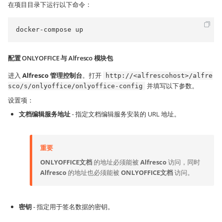
在项目目录下运行以下命令：
docker-compose up
配置 ONLYOFFICE 与 Alfresco 模块包
进入
Alfresco 管理控制台
。打开
http://<alfrescohost>/alfre
并填写以下参数。
sco/s/onlyoffice/onlyoffice-config
设置项：
文档编辑服务地址
- 指定文档编辑服务安装的 URL 地址。
重要
ONLYOFFICE文档
的地址必须能被
Alfresco
访问，同时
Alfresco
的地址也必须能被
ONLYOFFICE文档
访问。
密钥
- 指定用于签名数据的密钥。