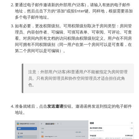
要通过电子邮件邀请新的外部用户(访客)，请输入有效的电子邮件
地址，然后点击下方的“添加”或按Enter键。同样地，根据需要添加
多个电子邮件地址。
如有必要，更改权限级别。可用权限级别取决于房间类型：房间管
理员、内容创作者、可编辑、可填写表单、可审阅、可评论、可查
看。对房间内所有文档的访问权限由权限级别定义。用户在不同房
间可拥有不同权限级别（同一用户在第一个房间可以是可查看，在
第二个房间可以是可编辑）。
注意：外部用户(访客)和普通用户不能被指定为房间管理
员。只有房间管理员和协作空间管理员才适合担任此角
色。
准备就绪后，点击
发送邀请
按钮。邀请函将发送到指定的电子邮件
地址。