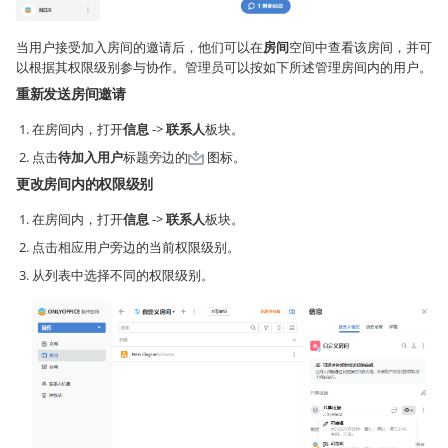
当用户接受加入房间的邀请后，他们可以在
房间
空间中查看该房间，并可
以根据其权限级别参与协作。管理员可以按如下所述管理房间内的用户。
重新发送房间邀请
在房间内，打开
信息
->
联系人
板块。
点击
待加入用户
标题旁边的
图标。
更改房间内的权限级别
在房间内，打开
信息
->
联系人
板块。
点击相应用户旁边的当前权限级别。
从列表中选择不同的权限级别。