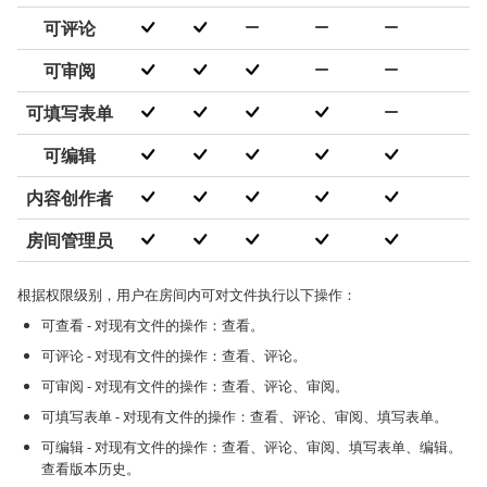
可评论
可审阅
可填写表单
可编辑
内容创作者
房间管理员
根据权限级别，用户在房间内可对文件执行以下操作：
可查看 - 对现有文件的操作：查看。
可评论 - 对现有文件的操作：查看、评论。
可审阅 - 对现有文件的操作：查看、评论、审阅。
可填写表单 - 对现有文件的操作：查看、评论、审阅、填写表单。
可编辑 - 对现有文件的操作：查看、评论、审阅、填写表单、编辑。
查看版本历史。