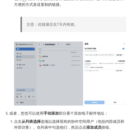
方便的方式发送复制的链接。
注意：此链接仅在7天内有效。
或者，您也可以使用
手动添加
部分逐个添加电子邮件地址：
点击
从列表选择
选项以选择现有的协作空间用户（包括内部成员和
外部访客）。在列表中勾选他们，然后点击
添加成员
按钮。