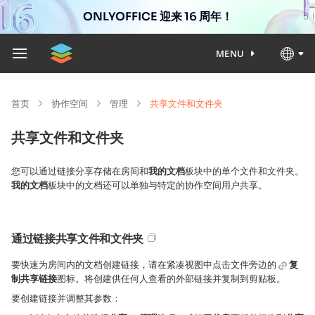
ONLYOFFICE 迎来 16 周年！
MENU
首页
协作空间
管理
共享文件和文件夹
共享文件和文件夹
您可以通过链接分享存储在房间和
我的文档
板块中的单个文件和文件夹。
我的文档
板块中的文档还可以单独与特定的协作空间用户共享。
通过链接共享文件和文件夹
要快速为房间内的文档创建链接，请在紧凑视图中点击文件旁边的
复
制共享链接
图标。将创建供任何人查看的外部链接并复制到剪贴板。
要创建链接并调整其参数：