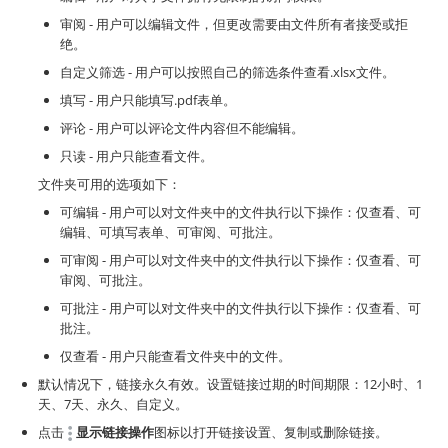
审阅 - 用户可以编辑文件，但更改需要由文件所有者接受或拒
绝。
自定义筛选 - 用户可以按照自己的筛选条件查看.xlsx文件。
填写 - 用户只能填写.pdf表单。
评论 - 用户可以评论文件内容但不能编辑。
只读 - 用户只能查看文件。
文件夹可用的选项如下：
可编辑 - 用户可以对文件夹中的文件执行以下操作：仅查看、可
编辑、可填写表单、可审阅、可批注。
可审阅 - 用户可以对文件夹中的文件执行以下操作：仅查看、可
审阅、可批注。
可批注 - 用户可以对文件夹中的文件执行以下操作：仅查看、可
批注。
仅查看 - 用户只能查看文件夹中的文件。
默认情况下，链接永久有效。设置链接过期的时间期限：12小时、1
天、7天、永久、自定义。
点击
显示链接操作
图标以打开链接设置、复制或删除链接。