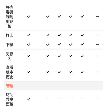
将内
容复
制到
剪贴
板
打印
下载
另存
为
查看
版本
历史
管理
访问
共享
面板