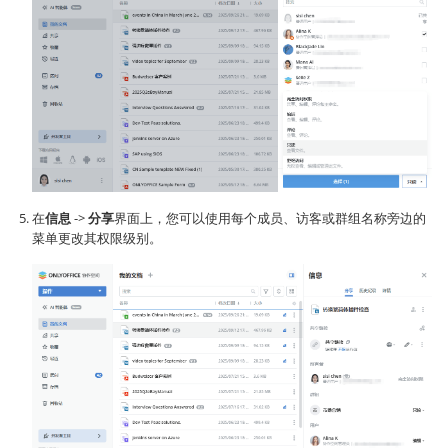
在
信息
->
分享
界面上，您可以使用每个成员、访客或群组名称旁边的
菜单更改其权限级别。