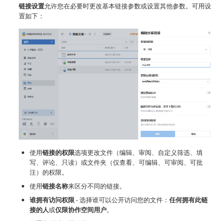
链接设置
允许您在必要时更改基本链接参数或设置其他参数。可用设
置如下：
使用
链接的权限
选项更改文件（编辑、审阅、自定义筛选、填
写、评论、只读）或文件夹（仅查看、可编辑、可审阅、可批
注）的权限。
使用
链接名称
来区分不同的链接。
谁拥有访问权限
- 选择谁可以公开访问您的文件：
任何拥有此链
接的人
或
仅限协作空间用户
。