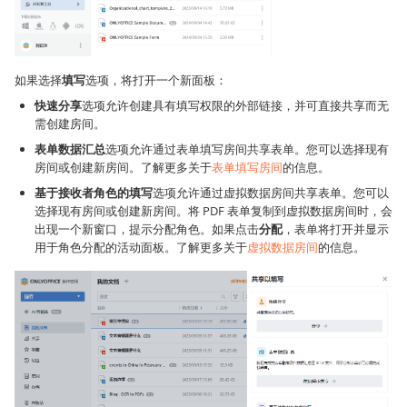
如果选择
填写
选项，将打开一个新面板：
快速分享
选项允许创建具有填写权限的外部链接，并可直接共享而无
需创建房间。
表单数据汇总
选项允许通过表单填写房间共享表单。您可以选择现有
房间或创建新房间。了解更多关于
表单填写房间
的信息。
基于接收者角色的填写
选项允许通过虚拟数据房间共享表单。您可以
选择现有房间或创建新房间。将 PDF 表单复制到虚拟数据房间时，会
出现一个新窗口，提示分配角色。如果点击
分配
，表单将打开并显示
用于角色分配的活动面板。了解更多关于
虚拟数据房间
的信息。