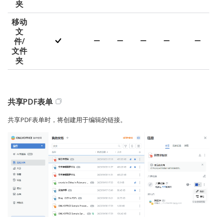
夹
移动
文
件/
文件
夹
共享PDF表单
共享PDF表单时，将创建用于编辑的链接。