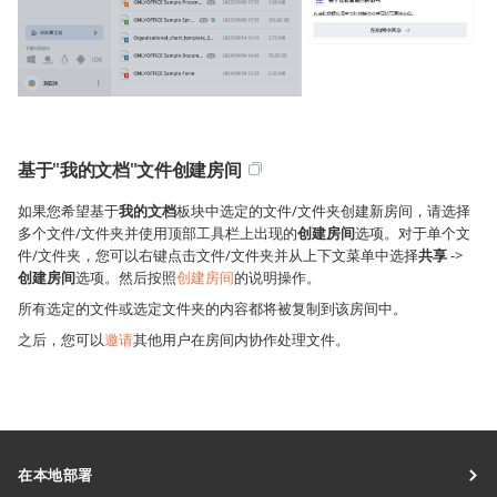
基于"我的文档"文件创建房间
如果您希望基于
我的文档
板块中选定的文件/文件夹创建新房间，请选择
多个文件/文件夹并使用顶部工具栏上出现的
创建房间
选项。对于单个文
件/文件夹，您可以右键点击文件/文件夹并从上下文菜单中选择
共享
->
创建房间
选项。然后按照
创建房间
的说明操作。
所有选定的文件或选定文件夹的内容都将被复制到该房间中。
之后，您可以
邀请
其他用户在房间内协作处理文件。
在本地部署