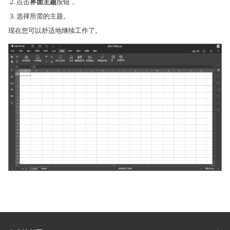
点击
界面主题
按钮，
选择所需的主题。
现在您可以舒适地继续工作了。