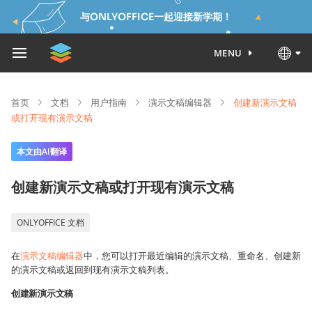
与ONLYOFFICE一起迎接新学期！
MENU
首页
文档
用户指南
演示文稿编辑器
创建新演示文稿
或打开现有演示文稿
本文由AI翻译
创建新演示文稿或打开现有演示文稿
ONLYOFFICE 文档
在
演示文稿编辑器
中，您可以打开最近编辑的演示文稿、重命名、创建新
的演示文稿或返回到现有演示文稿列表。
创建新演示文稿