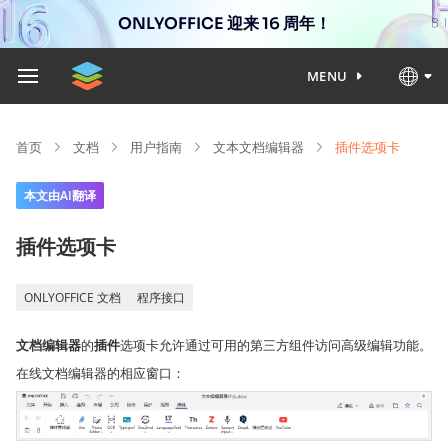
ONLYOFFICE 迎来 16 周年！
MENU
首页
文档
用户指南
文本文档编辑器
插件选项卡
本文由AI翻译
插件选项卡
ONLYOFFICE 文档
程序接口
文档编辑器
的
插件
选项卡允许通过可用的第三方组件访问高级编辑功能。
在线文档编辑器的相应窗口：