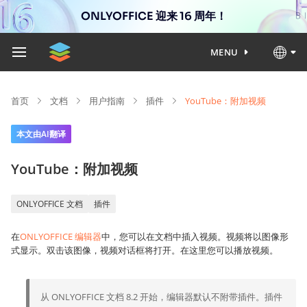
ONLYOFFICE 迎来 16 周年！
MENU
首页
文档
用户指南
插件
YouTube：附加视频
本文由AI翻译
YouTube：附加视频
ONLYOFFICE 文档
插件
在
ONLYOFFICE 编辑器
中，您可以在文档中插入视频。视频将以图像形
式显示。双击该图像，视频对话框将打开。在这里您可以播放视频。
从 ONLYOFFICE 文档 8.2 开始，编辑器默认不附带插件。插件