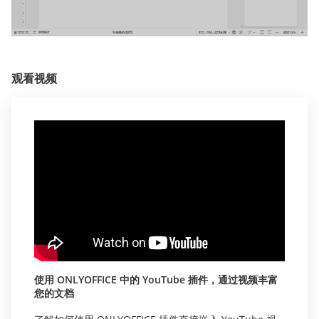
观看视频
使用 ONLYOFFICE 中的 YouTube 插件，通过视频丰富
您的文档