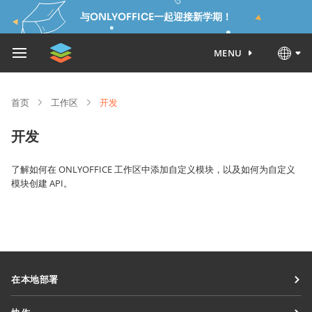
与ONLYOFFICE一起迎接新学期！
MENU
首页
工作区
开发
开发
了解如何在 ONLYOFFICE 工作区中添加自定义模块，以及如何为自定义
模块创建 API。
在本地部署
文档