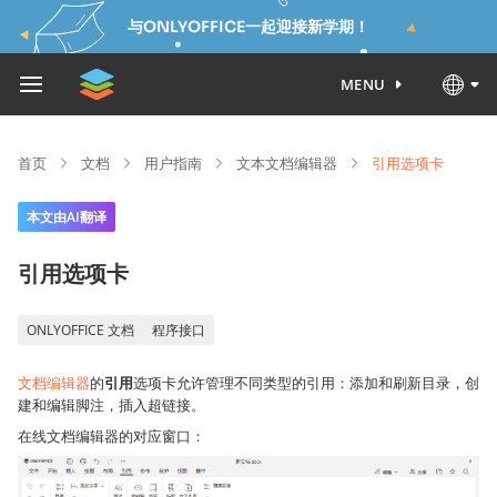
与ONLYOFFICE一起迎接新学期！
MENU
首页
文档
用户指南
文本文档编辑器
引用选项卡
本文由AI翻译
引用选项卡
ONLYOFFICE 文档
程序接口
文档编辑器
的
引用
选项卡允许管理不同类型的引用：添加和刷新目录，创
建和编辑脚注，插入超链接。
在线文档编辑器的对应窗口：