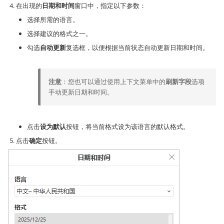
在出现的
日期和时间
窗口中，指定以下参数：
选择所需的语言。
选择建议的格式之一。
勾选
自动更新
复选框，以便根据当前状态自动更新日期和时间。
注意
：您也可以通过使用上下文菜单中的
刷新字段
选项
手动更新日期和时间。
点击
设为默认
按钮，将当前格式设为该语言的默认格式。
点击
确定
按钮。