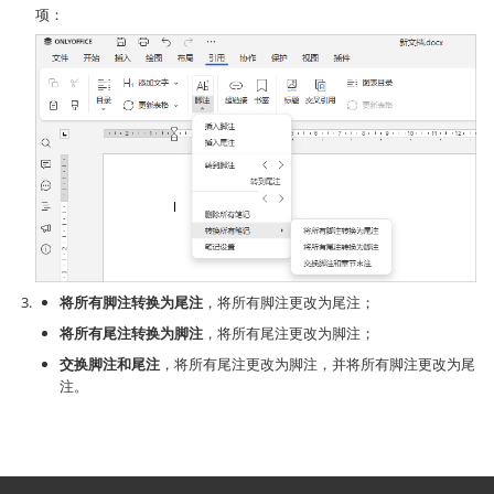
项：
将所有脚注转换为尾注
，将所有脚注更改为尾注；
将所有尾注转换为脚注
，将所有尾注更改为脚注；
交换脚注和尾注
，将所有尾注更改为脚注，并将所有脚注更改为尾
注。