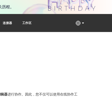
长历程。
连接器
工作区
编辑器
进行协作。因此，您不仅可以使用在线协作工