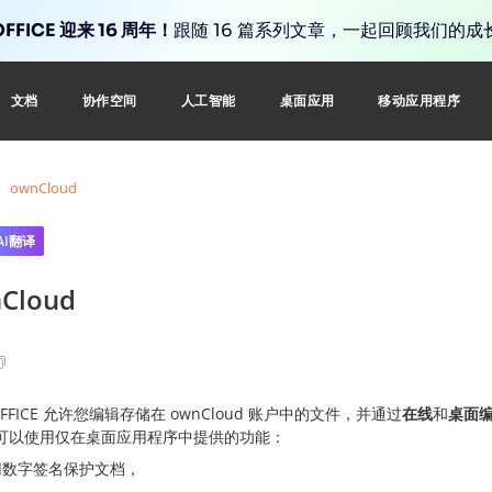
FFICE 迎来 16 周年！
跟随 16 篇系列文章，一起回顾我们的成
文档
协作空间
人工智能
桌面应用
移动应用程序
ownCloud
AI翻译
Cloud
OFFICE 允许您编辑存储在 ownCloud 账户中的文件，并通过
在线
和
桌面
可以使用仅在桌面应用程序中提供的功能：
用数字签名保护文档，