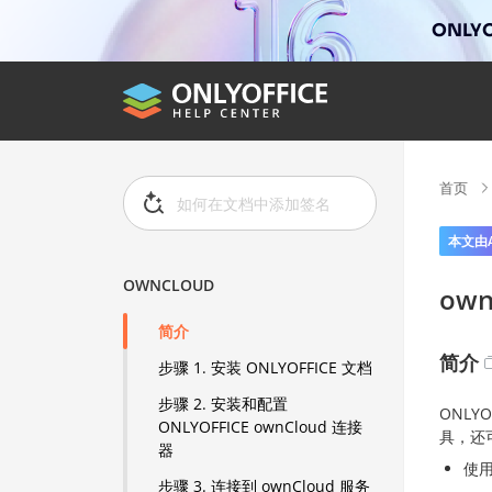
ONLYO
首页
本文由
OWNCLOUD
own
简介
简介
步骤 1. 安装 ONLYOFFICE 文档
步骤 2. 安装和配置
ONLY
ONLYOFFICE ownCloud 连接
具，还
器
使
步骤 3. 连接到 ownCloud 服务