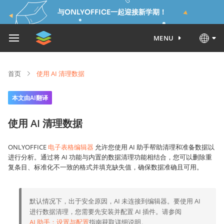
与ONLYOFFICE一起迎接新学期！
MENU
首页
使用 AI 清理数据
本文由AI翻译
使用 AI 清理数据
ONLYOFFICE
电子表格编辑器
允许您使用 AI 助手帮助清理和准备数据以
进行分析。通过将 AI 功能与内置的数据清理功能相结合，您可以删除重
复条目、标准化不一致的格式并填充缺失值，确保数据准确且可用。
默认情况下，出于安全原因，AI 未连接到编辑器。要使用 AI
进行数据清理，您需要先安装并配置 AI 插件。请参阅
AI 助手：设置与配置
指南获取详细说明。