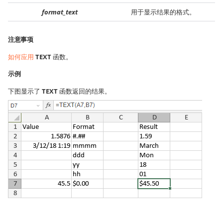
format_text
用于显示结果的格式。
注意事项
如何应用
TEXT
函数。
示例
下图显示了
TEXT
函数返回的结果。