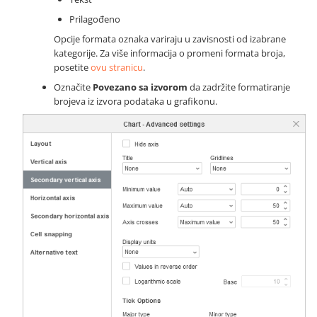
Prilagođeno
Opcije formata oznaka variraju u zavisnosti od izabrane
kategorije. Za više informacija o promeni formata broja,
posetite
ovu stranicu
.
Označite
Povezano sa izvorom
da zadržite formatiranje
brojeva iz izvora podataka u grafikonu.