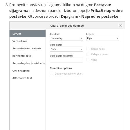
Promenite postavke dijagrama klikom na dugme
Postavke
dijagrama
na desnom panelu i izborom opcije
Prikaži napredne
postavke
. Otvoriće se prozor
Dijagram - Napredne postavke
.