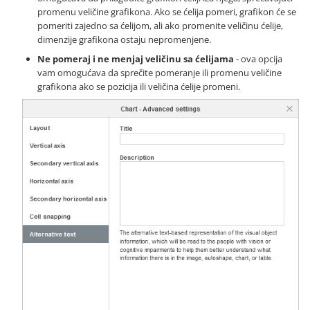
promenu veličine grafikona. Ako se ćelija pomeri, grafikon će se
pomeriti zajedno sa ćelijom, ali ako promenite veličinu ćelije,
dimenzije grafikona ostaju nepromenjene.
Ne pomeraj i ne menjaj veličinu sa ćelijama
- ova opcija
vam omogućava da sprečite pomeranje ili promenu veličine
grafikona ako se pozicija ili veličina ćelije promeni.