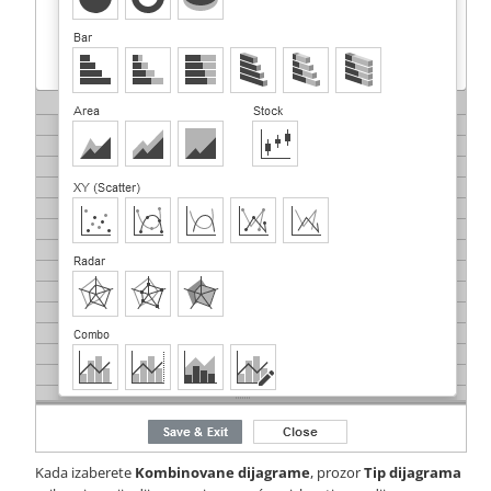
Kada izaberete
Kombinovane dijagrame
, prozor
Tip dijagrama