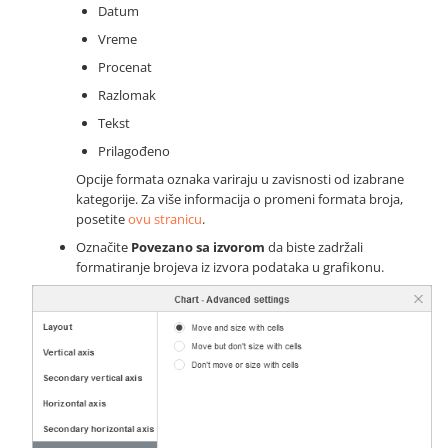
Datum
Vreme
Procenat
Razlomak
Tekst
Prilagođeno
Opcije formata oznaka variraju u zavisnosti od izabrane
kategorije. Za više informacija o promeni formata broja,
posetite
ovu stranicu
.
Označite
Povezano sa izvorom
da biste zadržali
formatiranje brojeva iz izvora podataka u grafikonu.