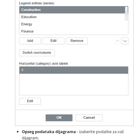
Opseg podataka dijagrama
- izaberite podatke za vaš
dijagram.