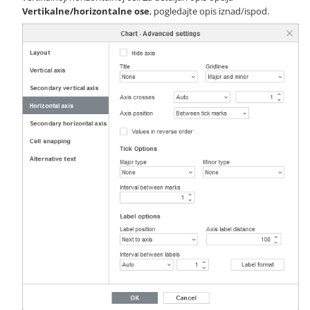
Vertikalne/horizontalne ose
, pogledajte opis iznad/ispod.