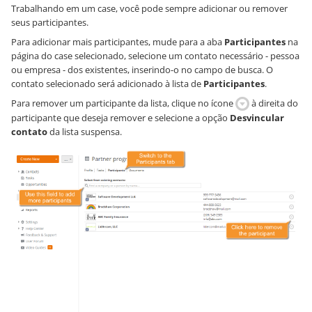
Trabalhando em um case, você pode sempre adicionar ou remover
seus participantes.
Para adicionar mais participantes, mude para a aba
Participantes
na
página do case selecionado, selecione um contato necessário - pessoa
ou empresa - dos existentes, inserindo-o no campo de busca. O
contato selecionado será adicionado à lista de
Participantes
.
Para remover um participante da lista, clique no ícone
à direita do
participante que deseja remover e selecione a opção
Desvincular
contato
da lista suspensa.