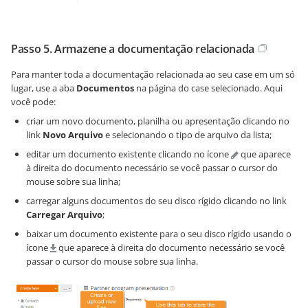
Passo 5. Armazene a documentação relacionada
Para manter toda a documentação relacionada ao seu case em um só
lugar, use a aba
Documentos
na página do case selecionado. Aqui
você pode:
criar um novo documento, planilha ou apresentação clicando no
link
Novo Arquivo
e selecionando o tipo de arquivo da lista;
editar um documento existente clicando no ícone
que aparece
à direita do documento necessário se você passar o cursor do
mouse sobre sua linha;
carregar alguns documentos do seu disco rígido clicando no link
Carregar Arquivo
;
baixar um documento existente para o seu disco rígido usando o
ícone
que aparece à direita do documento necessário se você
passar o cursor do mouse sobre sua linha.