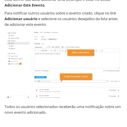
Adicionar Este Evento
.
Para notificar outros usuários sobre o evento criado, clique no link
Adicionar usuário
e selecione os usuários desejados da lista antes
de adicionar este evento.
Todos os usuários selecionados receberão uma notificação sobre um
novo evento adicionado.