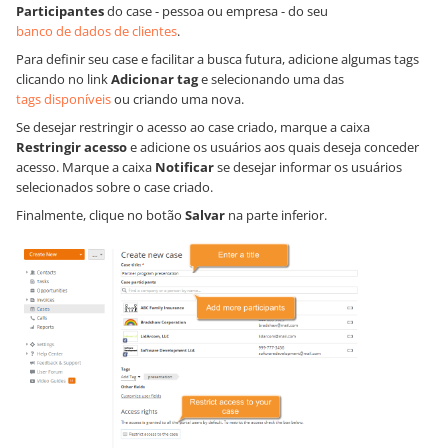
Participantes
do case - pessoa ou empresa - do seu
banco de dados de clientes
.
Para definir seu case e facilitar a busca futura, adicione algumas tags
clicando no link
Adicionar tag
e selecionando uma das
tags disponíveis
ou criando uma nova.
Se desejar restringir o acesso ao case criado, marque a caixa
Restringir acesso
e adicione os usuários aos quais deseja conceder
acesso. Marque a caixa
Notificar
se desejar informar os usuários
selecionados sobre o case criado.
Finalmente, clique no botão
Salvar
na parte inferior.