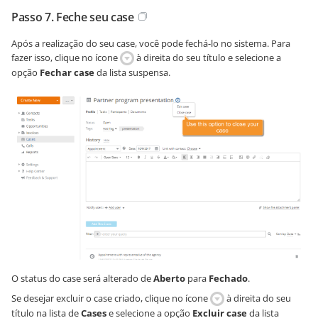
Passo 7. Feche seu case
Após a realização do seu case, você pode fechá-lo no sistema. Para
fazer isso, clique no ícone
à direita do seu título e selecione a
opção
Fechar case
da lista suspensa.
O status do case será alterado de
Aberto
para
Fechado
.
Se desejar excluir o case criado, clique no ícone
à direita do seu
título na lista de
Cases
e selecione a opção
Excluir case
da lista