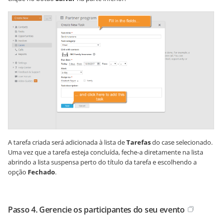
A tarefa criada será adicionada à lista de
Tarefas
do case selecionado.
Uma vez que a tarefa esteja concluída, feche-a diretamente na lista
abrindo a lista suspensa perto do título da tarefa e escolhendo a
opção
Fechado
.
Passo 4. Gerencie os participantes do seu evento