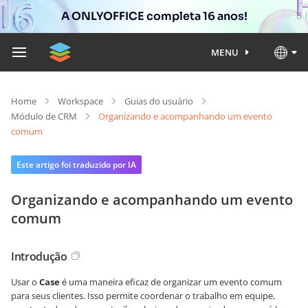
A ONLYOFFICE completa 16 anos!
MENU
Home
Workspace
Guias do usuário
Módulo de CRM
Organizando e acompanhando um evento
comum
Este artigo foi traduzido por IA
Organizando e acompanhando um evento
comum
Introdução
Usar o
Case
é uma maneira eficaz de organizar um evento comum
para seus clientes. Isso permite coordenar o trabalho em equipe,