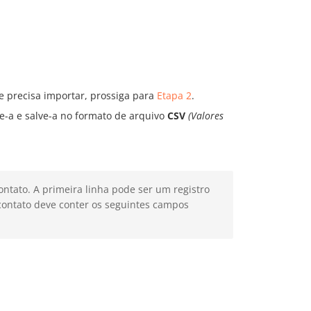
e precisa importar, prossiga para
Etapa 2
.
e-a e salve-a no formato de arquivo
CSV
(Valores
ntato. A primeira linha pode ser um registro
ontato deve conter os seguintes campos