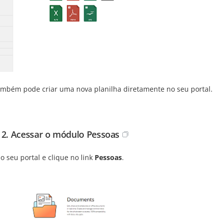
ambém pode criar uma nova planilha diretamente no seu portal.
 2. Acessar o módulo Pessoas
o seu portal e clique no link
Pessoas
.