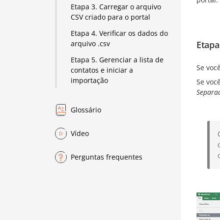
Etapa 3. Carregar o arquivo
CSV criado para o portal
Etapa 4. Verificar os dados do
Etapa
arquivo .csv
Etapa 5. Gerenciar a lista de
Se voc
contatos e iniciar a
importação
Se voc
Separad
Glossário
Vídeo
Perguntas frequentes