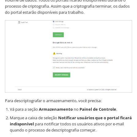
processo de criptografia. Assim que a criptografia terminar, os dados
do portal estarão disponíveis para trabalho.
Para descriptografar o armazenamento, você precisa:
Vá para a seção
Armazenamento
no
Painel de Controle
.
Marque a caixa de seleção
Notificar usuários que o portal ficará
indisponível
para notificar todos os usuários ativos por e-mail
quando o processo de descriptografia começar.