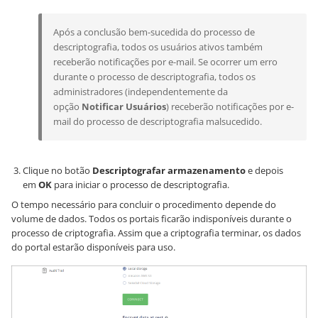
Após a conclusão bem-sucedida do processo de
descriptografia, todos os usuários ativos também
receberão notificações por e-mail. Se ocorrer um erro
durante o processo de descriptografia, todos os
administradores (independentemente da
opção
Notificar Usuários
) receberão notificações por e-
mail do processo de descriptografia malsucedido.
Clique no botão
Descriptografar armazenamento
e depois
em
OK
para iniciar o processo de descriptografia.
O tempo necessário para concluir o procedimento depende do
volume de dados. Todos os portais ficarão indisponíveis durante o
processo de criptografia. Assim que a criptografia terminar, os dados
do portal estarão disponíveis para uso.