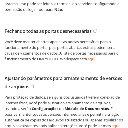
sistema. Isso pode ser feito via terminal do servidor, configurando a
permissão de login root para
Não
.
Fechando todas as portas desnecessárias
Você deve manter abertas apenas as portas necessárias para o
funcionamento do portal, pois portas abertas extras podem ser a
causa de vazamentos de dados. A lista de portas necessárias para o
funcionamento do ONLYOFFICE Workspace está
aqui
.
Ajustando parâmetros para armazenamento de versões
de arquivos
Para proteção de dados, se alguns dos usuários tiverem conexão de
internet fraca, você pode ajustar o versionamento de arquivos,
usando a seção
Configurações
do
Módulo de Documentos
. É
possível manter todas as versões intermediárias e permitir a criação
automática de cópias dos arquivos atualizados ou apenas atualizar os
arquivos existentes após aplicar alterações. Você pode ler mais
aqui
.