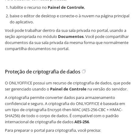
habilite o recurso no
Painel de Controle
,
baixe o editor de desktop e conecte-o à nuvem na página principal
do aplicativo.
Você pode trabalhar dentro da sua sala privada no portal, usando a
seção apropriada no módulo
Documentos
. Você pode compartilhar
documentos da sua sala privada da mesma forma que normalmente
compartilha documentos no portal.
Proteção de criptografia de dados
O ONLYOFFICE possui um recurso de criptografia de dados, que pode
ser gerenciado usando o
Painel de Controle
na versão do servidor.
A criptografia permite converter dados para armazenamento
confidencial e seguro. A criptografia do ONLYOFFICE é baseada em
um tipo de criptografia Encrypt-then-MAC (AES-256-CBC + HMAC-
SHA256) de todo o corpo de dados. É compatível com o padrão
internacional de criptografia de dados
AES-256
.
Para preparar o portal para criptografia, você precisa: