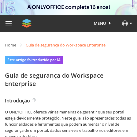
A ONLYOFFICE completa 16 anos!
MENU
Home
Guia de segurança do Workspace Enterprise
Este artigo foi traduzido por IA
Guia de segurança do Workspace
Enterprise
Introdução
O ONLYOFFICE oferece várias maneiras de garantir que seu portal
esteja devidamente protegido. Neste guia, são apresentadas todas as
funcionalidades e ferramentas que podem aumentar o nível de
segurança de um portal, dados sensíveis e trabalho nos editores em
nuvem e desktop.