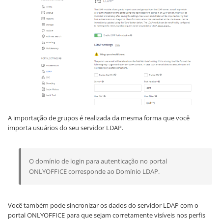
A importação de grupos é realizada da mesma forma que você
importa usuários do seu servidor LDAP.
O domínio de login para autenticação no portal
ONLYOFFICE corresponde ao Domínio LDAP.
Você também pode sincronizar os dados do servidor LDAP com o
portal ONLYOFFICE para que sejam corretamente visíveis nos perfis