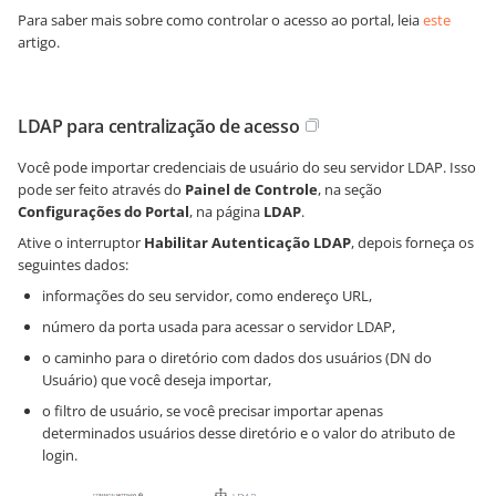
Para saber mais sobre como controlar o acesso ao portal, leia
este
artigo.
LDAP para centralização de acesso
Você pode importar credenciais de usuário do seu servidor LDAP. Isso
pode ser feito através do
Painel de Controle
, na seção
Configurações do Portal
, na página
LDAP
.
Ative o interruptor
Habilitar Autenticação LDAP
, depois forneça os
seguintes dados:
informações do seu servidor, como endereço URL,
número da porta usada para acessar o servidor LDAP,
o caminho para o diretório com dados dos usuários (DN do
Usuário) que você deseja importar,
o filtro de usuário, se você precisar importar apenas
determinados usuários desse diretório e o valor do atributo de
login.