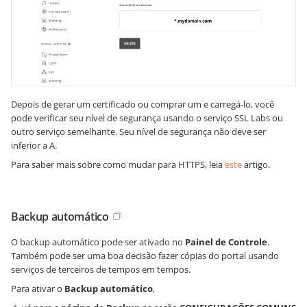
Depois de gerar um certificado ou comprar um e carregá-lo, você
pode verificar seu nível de segurança usando o serviço SSL Labs ou
outro serviço semelhante. Seu nível de segurança não deve ser
inferior a A.
Para saber mais sobre como mudar para HTTPS, leia
este
artigo.
Backup automático
O backup automático pode ser ativado no
Painel de Controle
.
Também pode ser uma boa decisão fazer cópias do portal usando
serviços de terceiros de tempos em tempos.
Para ativar o
Backup automático
,