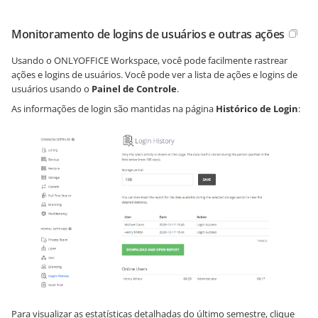
Monitoramento de logins de usuários e outras ações
Usando o ONLYOFFICE Workspace, você pode facilmente rastrear
ações e logins de usuários. Você pode ver a lista de ações e logins de
usuários usando o
Painel de Controle
.
As informações de login são mantidas na página
Histórico de Login
:
Para visualizar as estatísticas detalhadas do último semestre, clique