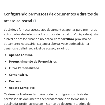
Configurando permissões de documentos e direitos de
acesso ao portal
Você deve fornecer acesso aos documentos apenas para membros
autorizados de determinados grupos de trabalho. Você pode ajustar
o nível de acesso clicando no botão
Compartilhar
próximo ao
documento necessário. Na janela aberta, você pode adicionar
usuários e definir seu nível de acesso, incluindo:
Apenas Leitura
,
Preenchimento de Formulários
,
Filtro Personalizado
,
Comentário
,
Revisão
,
Acesso Completo
.
Os desenvolvedores também podem configurar os níveis de
permissão de documentos separadamente e de forma mais
detalhada: proibir acesso ao histórico do documento, cópia de