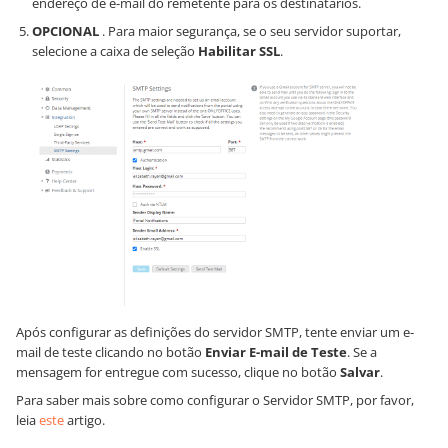
endereço de e-mail do remetente para os destinatários.
OPCIONAL
. Para maior segurança, se o seu servidor suportar,
selecione a caixa de seleção
Habilitar SSL
.
Após configurar as definições do servidor SMTP, tente enviar um e-
mail de teste clicando no botão
Enviar E-mail de Teste
. Se a
mensagem for entregue com sucesso, clique no botão
Salvar
.
Para saber mais sobre como configurar o Servidor SMTP, por favor,
leia
este
artigo.