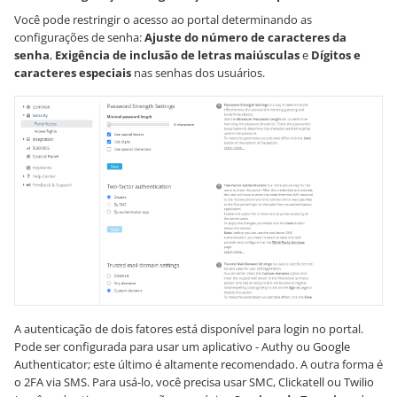
Você pode restringir o acesso ao portal determinando as
configurações de senha:
Ajuste do número de caracteres da
senha
,
Exigência de inclusão de letras maiúsculas
e
Dígitos e
caracteres especiais
nas senhas dos usuários.
A autenticação de dois fatores está disponível para login no portal.
Pode ser configurada para usar um aplicativo - Authy ou Google
Authenticator; este último é altamente recomendado. A outra forma é
o 2FA via SMS. Para usá-lo, você precisa usar SMC, Clickatell ou Twilio