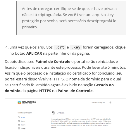
Antes de carregar, certifique-se de que a chave privada
não está criptografada. Se você tiver um arquivo .key
protegido por senha, será necessário descriptografá-lo
primeiro.
uma vez que os arquivos
e
forem carregados, clique
.crt
.key
no botão
APLICAR
na parte inferior da página.
Depois disso, seu
Painel de Controle
e portal serão reiniciados e
ficarão indisponíveis durante este processo. Pode levar até 5 minutos.
Assim que o processo de instalação do certificado for concluído, seu
portal estará disponível via HTTPS. O nome de domínio para o qual
seu certificado foi emitido agora é exibido na seção
Gerado no
domínio
da página
HTTPS
no
Painel de Controle
.