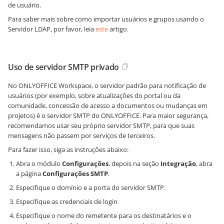
de usuário.
Para saber mais sobre como importar usuários e grupos usando o
Servidor LDAP, por favor, leia
este
artigo.
Uso de servidor SMTP privado
No ONLYOFFICE Workspace, o servidor padrão para notificação de
usuários (por exemplo, sobre atualizações do portal ou da
comunidade, concessão de acesso a documentos ou mudanças em
projetos) é o servidor SMTP do ONLYOFFICE. Para maior segurança,
recomendamos usar seu próprio servidor SMTP, para que suas
mensagens não passem por serviços de terceiros.
Para fazer isso, siga as instruções abaixo:
Abra o módulo
Configurações
, depois na seção
Integração
, abra
a página
Configurações SMTP
.
Especifique o domínio e a porta do servidor SMTP.
Especifique as credenciais de login
Especifique o nome do remetente para os destinatários e o