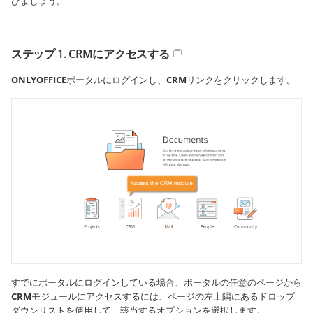
びましょう。
ステップ 1. CRMにアクセスする
ONLYOFFICE
ポータルにログインし、
CRM
リンクをクリックします。
すでにポータルにログインしている場合、ポータルの任意のページから
CRM
モジュールにアクセスするには、ページの左上隅にあるドロップ
ダウンリストを使用して、該当するオプションを選択します。