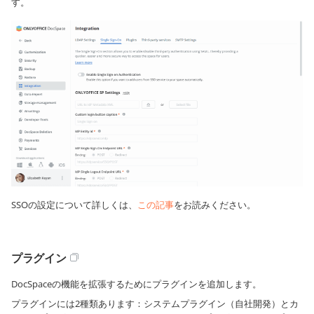
す。
SSOの設定について詳しくは、
この記事
をお読みください。
プラグイン
DocSpaceの機能を拡張するためにプラグインを追加します。
プラグインには2種類あります：システムプラグイン（自社開発）とカ