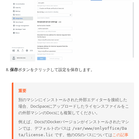
保存
ボタンをクリックして設定を保存します。
重要
別のマシンにインストールされた外部エディターを接続した
場合、DocSpaceにアップロードしたライセンスファイルをこ
の外部マシンのDocsにも複製してください。
例えば、DocsのDockerバージョンがインストールされたマシ
ンでは、デフォルトのパスは
/var/www/onlyoffice/Da
です。他のOSのパスについては
この記事
ta/license.lic