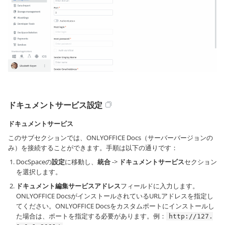
ドキュメントサービス設定
ドキュメントサービス
このサブセクションでは、ONLYOFFICE Docs（サーバーバージョンの
み）を接続することができます。手順は以下の通りです：
DocSpaceの
設定
に移動し、
統合
->
ドキュメントサービス
セクション
を選択します。
ドキュメント編集サービスアドレス
フィールドに入力します。
ONLYOFFICE DocsがインストールされているURLアドレスを指定し
てください。ONLYOFFICE Docsをカスタムポートにインストールし
た場合は、ポートを指定する必要があります。例：
http://127.