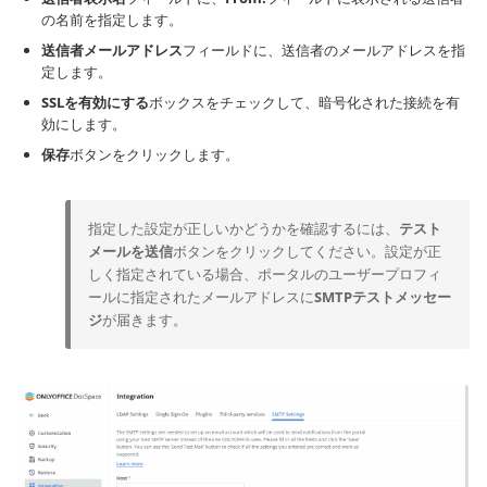
の名前を指定します。
送信者メールアドレス
フィールドに、送信者のメールアドレスを指
定します。
SSLを有効にする
ボックスをチェックして、暗号化された接続を有
効にします。
保存
ボタンをクリックします。
指定した設定が正しいかどうかを確認するには、
テスト
メールを送信
ボタンをクリックしてください。設定が正
しく指定されている場合、ポータルのユーザープロフィ
ールに指定されたメールアドレスに
SMTPテストメッセー
ジ
が届きます。