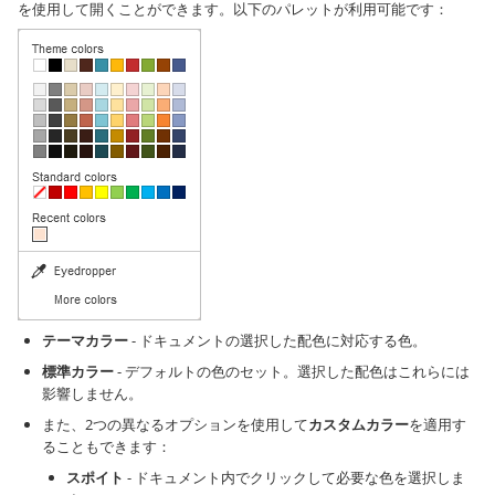
を使用して開くことができます。以下のパレットが利用可能です：
テーマカラー
- ドキュメントの選択した配色に対応する色。
標準カラー
- デフォルトの色のセット。選択した配色はこれらには
影響しません。
また、2つの異なるオプションを使用して
カスタムカラー
を適用す
ることもできます：
スポイト
- ドキュメント内でクリックして必要な色を選択しま