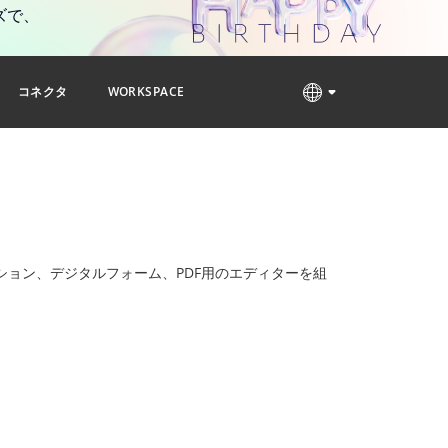
ズで、
コネクタ
WORKSPACE
ョン、デジタルフォーム、PDF用のエディターを組