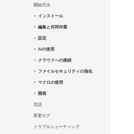
開始方法
インストール
編集と共同作業
設定
AIの使用
クラウドへの接続
ファイルセキュリティの強化
マクロの使用
開発
言語
変更ログ
トラブルシューティング