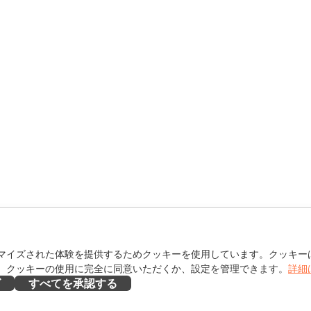
マイズされた体験を提供するためクッキーを使用しています。クッキー
。クッキーの使用に完全に同意いただくか、設定を管理できます。
詳細
ズ
すべてを承認する