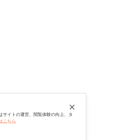
はサイトの運営、閲覧体験の向上、タ
はこちら