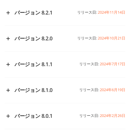
バージョン 8.2.1
リリース日:
2024年11月14日
GitHubで変更履歴を見る
バージョン 8.2.0
リリース日:
2024年10月21日
GitHubで変更履歴を見る
バージョン 8.1.1
リリース日:
2024年7月17日
GitHubで変更履歴を見る
バージョン 8.1.0
リリース日:
2024年6月19日
GitHubで変更履歴を見る
バージョン 8.0.1
リリース日:
2024年2月26日
GitHubで変更履歴を見る