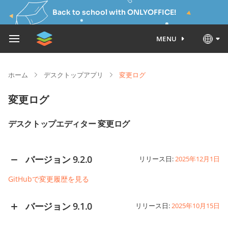
Back to school with ONLYOFFICE!
MENU
ホーム
デスクトップアプリ
変更ログ
変更ログ
デスクトップエディター 変更ログ
バージョン 9.2.0
リリース日:
2025年12月1日
GitHubで変更履歴を見る
バージョン 9.1.0
リリース日:
2025年10月15日
GitHubで変更履歴を見る