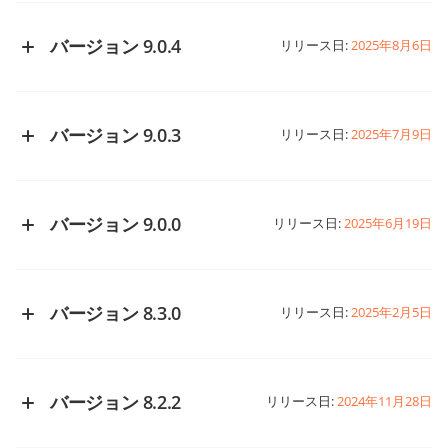
バージョン 9.0.4
リリース日:
2025年8月6日
GitHubで変更履歴を見る
バージョン 9.0.3
リリース日:
2025年7月9日
GitHubで変更履歴を見る
バージョン 9.0.0
リリース日:
2025年6月19日
GitHubで変更履歴を見る
バージョン 8.3.0
リリース日:
2025年2月5日
GitHubで変更履歴を見る
バージョン 8.2.2
リリース日:
2024年11月28日
GitHubで変更履歴を見る