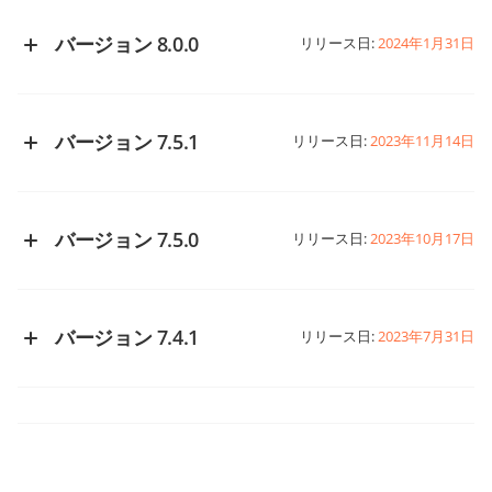
バージョン 8.0.0
リリース日:
2024年1月31日
GitHubで変更履歴を見る
バージョン 7.5.1
リリース日:
2023年11月14日
GitHubで変更履歴を見る
バージョン 7.5.0
リリース日:
2023年10月17日
GitHubで変更履歴を見る
バージョン 7.4.1
リリース日:
2023年7月31日
GitHubで変更履歴を見る
バージョン 7.4.0
リリース日:
2023年6月14日
GitHubで変更履歴を見る