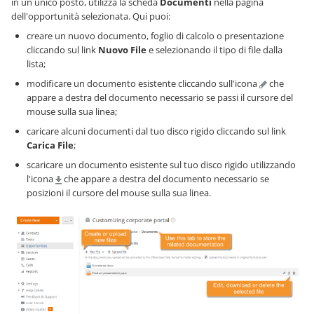
in un unico posto, utilizza la scheda
Documenti
nella pagina
dell'opportunità selezionata. Qui puoi:
creare un nuovo documento, foglio di calcolo o presentazione
cliccando sul link
Nuovo File
e selezionando il tipo di file dalla
lista;
modificare un documento esistente cliccando sull'icona
che
appare a destra del documento necessario se passi il cursore del
mouse sulla sua linea;
caricare alcuni documenti dal tuo disco rigido cliccando sul link
Carica File
;
scaricare un documento esistente sul tuo disco rigido utilizzando
l'icona
che appare a destra del documento necessario se
posizioni il cursore del mouse sulla sua linea.