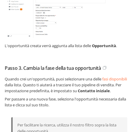
L'opportunità creata verrà aggiunta alla lista delle
Opportunità
.
Passo 3. Cambia la fase della tua opportunità
Quando crei un'opportunità, puoi selezionare una delle
fasi disponibili
dalla lista. Questo ti aiuterà a tracciare il tuo pipeline di vendita. Per
impostazione predefinita, è impostato su
Contatto iniziale
.
Per passare a una nuova fase, seleziona l'opportunità necessaria dalla
lista e clicca sul suo titolo.
Per facilitare la ricerca, utilizza il nostro filtro sopra la lista
delle opportunità.