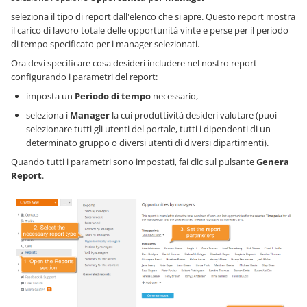
seleziona il tipo di report dall'elenco che si apre. Questo report mostra
il carico di lavoro totale delle opportunità vinte e perse per il periodo
di tempo specificato per i manager selezionati.
Ora devi specificare cosa desideri includere nel nostro report
configurando i parametri del report:
imposta un
Periodo di tempo
necessario,
seleziona i
Manager
la cui produttività desideri valutare (puoi
selezionare tutti gli utenti del portale, tutti i dipendenti di un
determinato gruppo o diversi utenti di diversi dipartimenti).
Quando tutti i parametri sono impostati, fai clic sul pulsante
Genera
Report
.