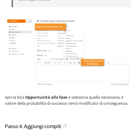
Apri la lista
Opportunità alla fase
e seleziona quella necessaria, il
valore della probabilità di successo verrà modificato di conseguenza.
Passo 4. Aggiungi compiti