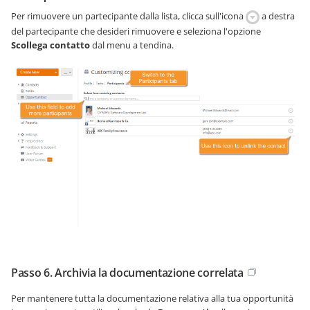
Per rimuovere un partecipante dalla lista, clicca sull'icona
a destra
del partecipante che desideri rimuovere e seleziona l'opzione
Scollega contatto
dal menu a tendina.
Passo 6. Archivia la documentazione correlata
Per mantenere tutta la documentazione relativa alla tua opportunità