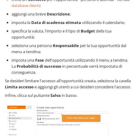
database clienti
;
aggiungi una breve
Descrizione
;
imposta la
Data di scadenza stimata
utilizzando il calendario;
specifica la valuta, l'importo e il tipo di
Budget
della tua
opportunità;
seleziona una persona
Responsabile
per la tua opportunità dal
menu a tendina;
imposta una
Fase
dell'opportunità utilizzando il menu a tendina.
La
Probabilità di successo
in percentuale verrà impostata di
conseguenza.
Se desideri limitare l'accesso all'opportunità creata, seleziona la casella
Limita accesso
e aggiungi gli utenti a cui desideri concedere l'accesso.
Infine, clicca sul pulsante
Salva
in basso.