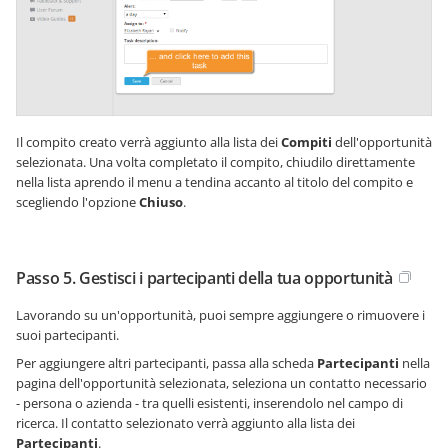
Il compito creato verrà aggiunto alla lista dei
Compiti
dell'opportunità
selezionata. Una volta completato il compito, chiudilo direttamente
nella lista aprendo il menu a tendina accanto al titolo del compito e
scegliendo l'opzione
Chiuso
.
Passo 5. Gestisci i partecipanti della tua opportunità
Lavorando su un'opportunità, puoi sempre aggiungere o rimuovere i
suoi partecipanti.
Per aggiungere altri partecipanti, passa alla scheda
Partecipanti
nella
pagina dell'opportunità selezionata, seleziona un contatto necessario
- persona o azienda - tra quelli esistenti, inserendolo nel campo di
ricerca. Il contatto selezionato verrà aggiunto alla lista dei
Partecipanti
.