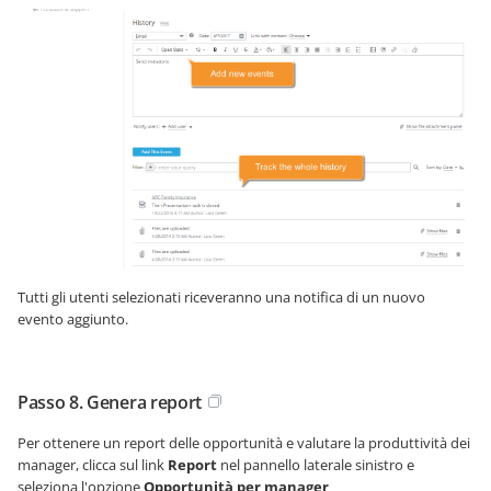
Tutti gli utenti selezionati riceveranno una notifica di un nuovo
evento aggiunto.
Passo 8. Genera report
Per ottenere un report delle opportunità e valutare la produttività dei
manager, clicca sul link
Report
nel pannello laterale sinistro e
seleziona l'opzione
Opportunità per manager