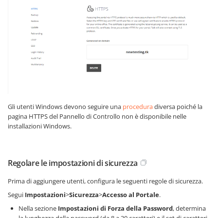
Gli utenti Windows devono seguire una
procedura
diversa poiché la
pagina HTTPS del Pannello di Controllo non è disponibile nelle
installazioni Windows.
Regolare le impostazioni di sicurezza
Prima di aggiungere utenti, configura le seguenti regole di sicurezza.
Segui
Impostazioni
>
Sicurezza
>
Accesso al Portale
.
Nella sezione
Impostazioni di Forza della Password
, determina