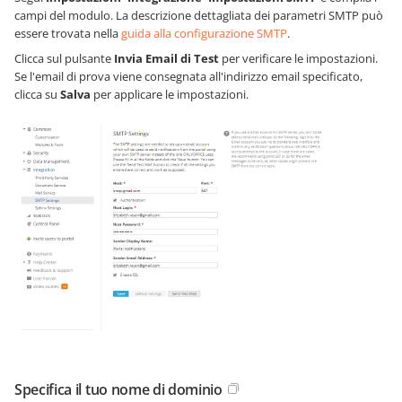
campi del modulo. La descrizione dettagliata dei parametri SMTP può
essere trovata nella
guida alla configurazione SMTP
.
Clicca sul pulsante
Invia Email di Test
per verificare le impostazioni.
Se l'email di prova viene consegnata all'indirizzo email specificato,
clicca su
Salva
per applicare le impostazioni.
Specifica il tuo nome di dominio