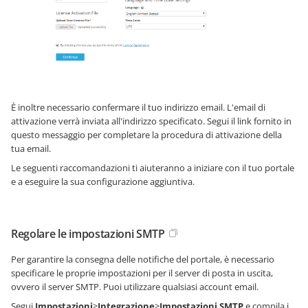
È inoltre necessario confermare il tuo indirizzo email. L'email di
attivazione verrà inviata all'indirizzo specificato. Segui il link fornito in
questo messaggio per completare la procedura di attivazione della
tua email.
Le seguenti raccomandazioni ti aiuteranno a iniziare con il tuo portale
e a eseguire la sua configurazione aggiuntiva.
Regolare le impostazioni SMTP
Per garantire la consegna delle notifiche del portale, è necessario
specificare le proprie impostazioni per il server di posta in uscita,
ovvero il server SMTP. Puoi utilizzare qualsiasi account email.
Segui
Impostazioni
>
Integrazione
>
Impostazioni SMTP
e compila i