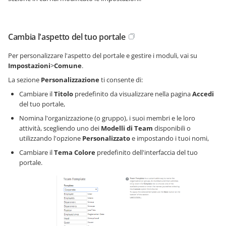
Cambia l'aspetto del tuo portale
Per personalizzare l'aspetto del portale e gestire i moduli, vai su
Impostazioni
>
Comune
.
La sezione
Personalizzazione
ti consente di:
Cambiare il
Titolo
predefinito da visualizzare nella pagina
Accedi
del tuo portale,
Nomina l'organizzazione (o gruppo), i suoi membri e le loro
attività, scegliendo uno dei
Modelli di Team
disponibili o
utilizzando l'opzione
Personalizzato
e impostando i tuoi nomi,
Cambiare il
Tema Colore
predefinito dell'interfaccia del tuo
portale.