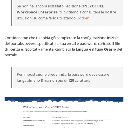
Se non hai ancora installato l'edizione
ONLYOFFICE
Workspace Enterprise
, ti invitiamo a consultare le nostre
istruzioni su come farlo utilizzando
Docker
.
Consideriamo che tu abbia già completato la configurazione iniziale
del portale, ovvero specificato la tua email e password, caricato il file
di licenza e, facoltativamente, cambiato la
Lingua
e il
Fuso Orario
del
portale.
Per impostazione predefinita, la password deve essere
lunga almeno
8
ma non più di
120
caratteri.