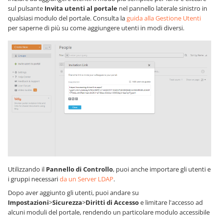
sul pulsante
Invita utenti al portale
nel pannello laterale sinistro in
qualsiasi modulo del portale. Consulta la
guida alla Gestione Utenti
per saperne di più su come aggiungere utenti in modi diversi.
Utilizzando il
Pannello di Controllo
, puoi anche importare gli utenti e
i gruppi necessari
da un Server LDAP
.
Dopo aver aggiunto gli utenti, puoi andare su
Impostazioni
>
Sicurezza
>
Diritti di Accesso
e limitare l'accesso ad
alcuni moduli del portale, rendendo un particolare modulo accessibile