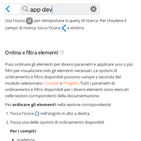
Usa l'icona
per reimpostare la query di ricerca. Per chiudere il
campo di ricerca, tocca l'icona
a sinistra.
Ordina e filtra elementi
Puoi ordinare gli elementi per diversi parametri e applicare uno o più
filtri per visualizzare solo gli elementi necessari. Le opzioni di
ordinamento e filtro disponibili possono variare a seconda del
modulo selezionato:
Compiti
o
Progetti
. Tutti i parametri di
ordinamento e filtro disponibili per i diversi elementi sono elencati
nelle sezioni corrispondenti della documentazione.
Per
ordinare gli elementi
nella sezione corrispondente:
Tocca l'icona
nell'angolo in alto a destra.
Tocca una delle opzioni di ordinamento disponibili.
Per i compiti
:
scadenza,