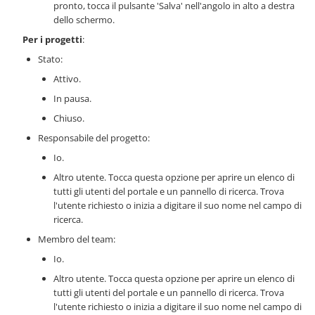
pronto, tocca il pulsante 'Salva' nell'angolo in alto a destra
dello schermo.
Per i progetti
:
Stato:
Attivo.
In pausa.
Chiuso.
Responsabile del progetto:
Io.
Altro utente. Tocca questa opzione per aprire un elenco di
tutti gli utenti del portale e un pannello di ricerca. Trova
l'utente richiesto o inizia a digitare il suo nome nel campo di
ricerca.
Membro del team:
Io.
Altro utente. Tocca questa opzione per aprire un elenco di
tutti gli utenti del portale e un pannello di ricerca. Trova
l'utente richiesto o inizia a digitare il suo nome nel campo di