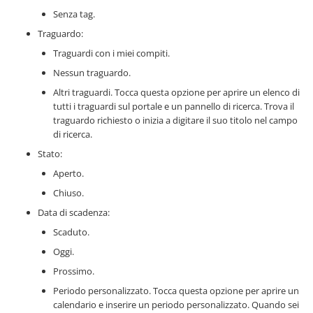
Senza tag.
Traguardo:
Traguardi con i miei compiti.
Nessun traguardo.
Altri traguardi. Tocca questa opzione per aprire un elenco di
tutti i traguardi sul portale e un pannello di ricerca. Trova il
traguardo richiesto o inizia a digitare il suo titolo nel campo
di ricerca.
Stato:
Aperto.
Chiuso.
Data di scadenza:
Scaduto.
Oggi.
Prossimo.
Periodo personalizzato. Tocca questa opzione per aprire un
calendario e inserire un periodo personalizzato. Quando sei