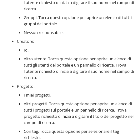
l'utente richiesto o inizia a digitare il suo nome nel campo di
ricerca.
Gruppi. Tocca questa opzione per aprire un elenco di tutti i
gruppi del portale.
Nessun responsabile.
Creatore:
Io.
Altro utente. Tocca questa opzione per aprire un elenco di
tutti gli utenti del portale e un pannello di ricerca. Trova
l'utente richiesto o inizia a digitare il suo nome nel campo di
ricerca.
Progetto:
I miei progetti.
Altri progetti. Tocca questa opzione per aprire un elenco di
tutti i progetti sul portale e un pannello di ricerca. Trova il
progetto richiesto o inizia a digitare il titolo del progetto nel
campo di ricerca.
Con tag. Tocca questa opzione per selezionare il tag
richiesto.