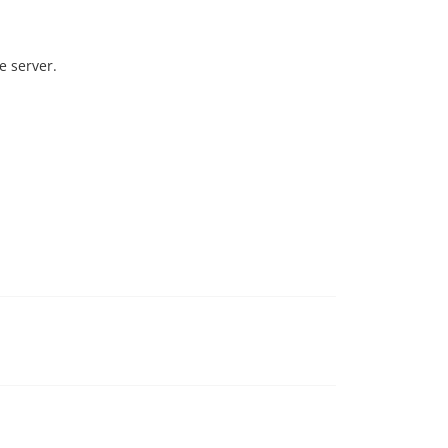
e server.