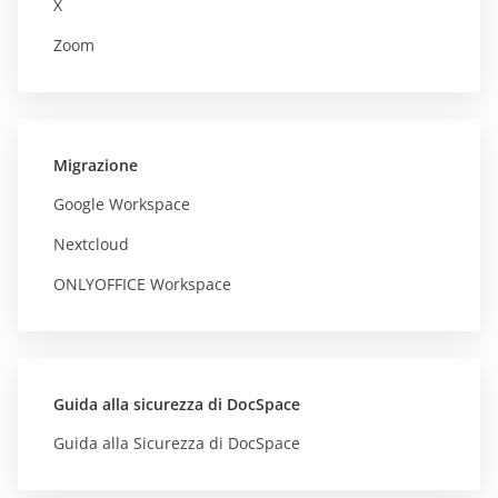
X
Zoom
Migrazione
Google Workspace
Nextcloud
ONLYOFFICE Workspace
Guida alla sicurezza di DocSpace
Guida alla Sicurezza di DocSpace