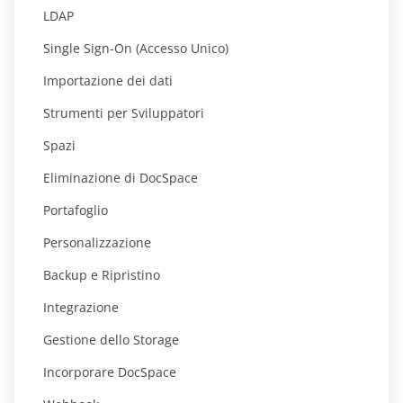
LDAP
Single Sign-On (Accesso Unico)
Importazione dei dati
Strumenti per Sviluppatori
Spazi
Eliminazione di DocSpace
Portafoglio
Personalizzazione
Backup e Ripristino
Integrazione
Gestione dello Storage
Incorporare DocSpace