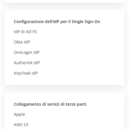
Configurazione dell'IdP per il Single Sign-On
IdP di AD FS
Okta IdP
OneLogin IdP
Authentik IdP
Keycloak IdP
Collegamento di servizi di terze parti
Apple
AWS S3