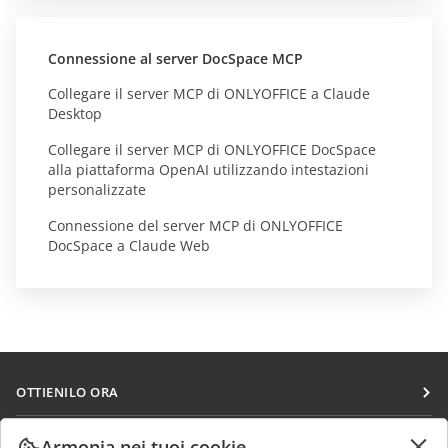
Connessione al server DocSpace MCP
Collegare il server MCP di ONLYOFFICE a Claude
Desktop
Collegare il server MCP di ONLYOFFICE DocSpace
alla piattaforma OpenAI utilizzando intestazioni
personalizzate
Connessione del server MCP di ONLYOFFICE
DocSpace a Claude Web
OTTIENILO ORA
Docs
COLLABORA
Armonia nei tuoi cookie