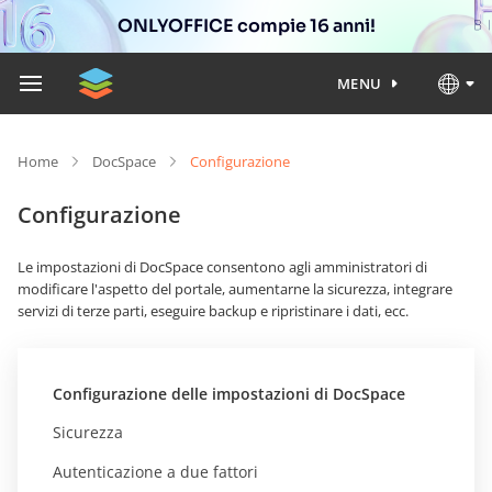
ONLYOFFICE compie 16 anni!
MENU
Home
DocSpace
Configurazione
Configurazione
Le impostazioni di DocSpace consentono agli amministratori di
modificare l'aspetto del portale, aumentarne la sicurezza, integrare
servizi di terze parti, eseguire backup e ripristinare i dati, ecc.
Configurazione delle impostazioni di DocSpace
Sicurezza
Autenticazione a due fattori