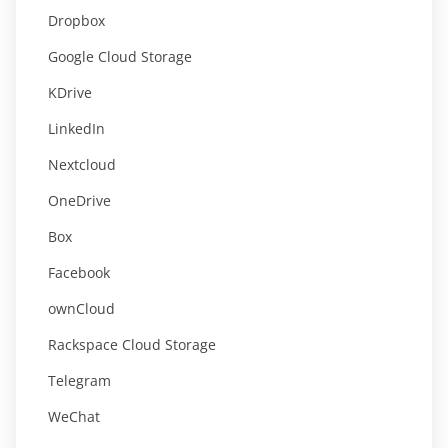
Dropbox
Google Cloud Storage
KDrive
LinkedIn
Nextcloud
OneDrive
Box
Facebook
ownCloud
Rackspace Cloud Storage
Telegram
WeChat