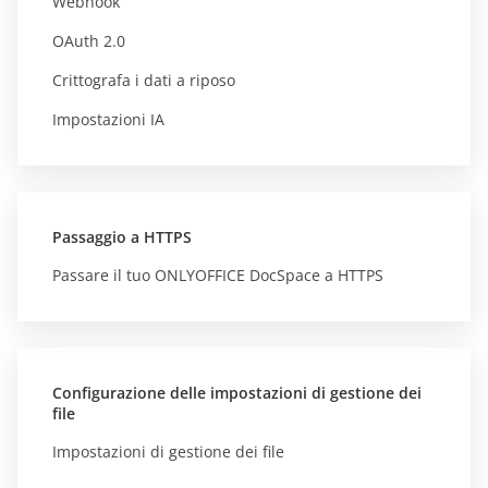
Webhook
OAuth 2.0
Crittografa i dati a riposo
Impostazioni IA
Passaggio a HTTPS
Passare il tuo ONLYOFFICE DocSpace a HTTPS
Configurazione delle impostazioni di gestione dei
file
Impostazioni di gestione dei file