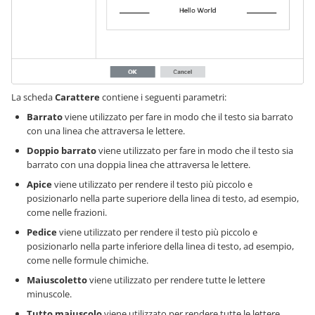
La scheda
Carattere
contiene i seguenti parametri:
Barrato
viene utilizzato per fare in modo che il testo sia barrato
con una linea che attraversa le lettere.
Doppio barrato
viene utilizzato per fare in modo che il testo sia
barrato con una doppia linea che attraversa le lettere.
Apice
viene utilizzato per rendere il testo più piccolo e
posizionarlo nella parte superiore della linea di testo, ad esempio,
come nelle frazioni.
Pedice
viene utilizzato per rendere il testo più piccolo e
posizionarlo nella parte inferiore della linea di testo, ad esempio,
come nelle formule chimiche.
Maiuscoletto
viene utilizzato per rendere tutte le lettere
minuscole.
Tutto maiuscolo
viene utilizzato per rendere tutte le lettere