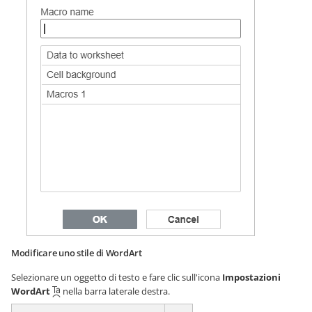
Modificare uno stile di WordArt
Selezionare un oggetto di testo e fare clic sull'icona
Impostazioni
WordArt
nella barra laterale destra.