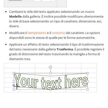
Cambiare lo stile del testo applicato selezionando un nuovo
Modello
dalla galleria. È inoltre possibile modificare ulteriormente
lo stile di base selezionando un tipo di carattere, dimensione, ecc.
diversi.
Modificare il
riempimento
e il
contorno
del carattere. Le opzioni
disponibili sono le stesse di quelle per le forme automatiche.
Applicare un effetto di testo selezionando il tipo di trasformazione
del testo necessario dalla galleria
Trasforma
. È possibile regolare il
grado di distorsione del testo trascinando la maniglia a forma di
diamante rosa.