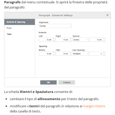
Paragrafo
dal menu contestuale. Si aprirà la finestra delle proprietà
del paragrafo:
La scheda
Rientri e Spaziatura
consente di:
cambiare il tipo di
allineamento
per il testo del paragrafo,
modificare i
rientri
del paragrafo in relazione ai
margini interni
della casella di testo,