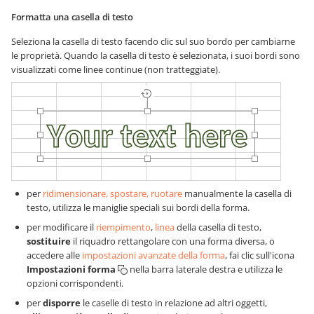
Formatta una casella di testo
Seleziona la casella di testo facendo clic sul suo bordo per cambiarne
le proprietà. Quando la casella di testo è selezionata, i suoi bordi sono
visualizzati come linee continue (non tratteggiate).
per
ridimensionare, spostare, ruotare
manualmente la casella di
testo, utilizza le maniglie speciali sui bordi della forma.
per modificare il
riempimento
,
linea
della casella di testo,
sostituire
il riquadro rettangolare con una forma diversa, o
accedere alle
impostazioni avanzate della forma
, fai clic sull'icona
Impostazioni forma
nella barra laterale destra e utilizza le
opzioni corrispondenti.
per
disporre
le caselle di testo in relazione ad altri oggetti,