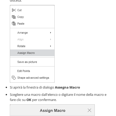
discesa.
Si aprirà la finestra di dialogo
Assegna Macro
Scegliere una macro dall'elenco o digitare il nome della macro e
fare clic su
OK
per confermare.