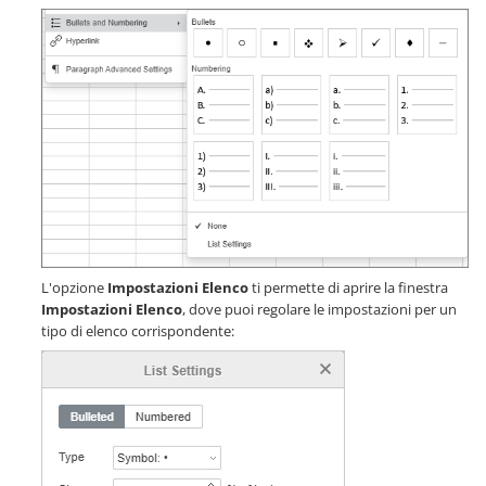
L'opzione
Impostazioni Elenco
ti permette di aprire la finestra
Impostazioni Elenco
, dove puoi regolare le impostazioni per un
tipo di elenco corrispondente: