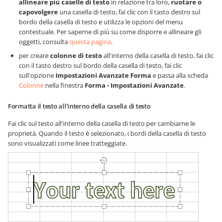
allineare più caselle di testo
in relazione tra loro,
ruotare o
capovolgere
una casella di testo, fai clic con il tasto destro sul
bordo della casella di testo e utilizza le opzioni del menu
contestuale. Per saperne di più su come disporre e allineare gli
oggetti, consulta
questa pagina
.
per creare
colonne di testo
all'interno della casella di testo, fai clic
con il tasto destro sul bordo della casella di testo, fai clic
sull'opzione
Impostazioni Avanzate Forma
e passa alla scheda
Colonne
nella finestra
Forma - Impostazioni Avanzate
.
Formatta il testo all'interno della casella di testo
Fai clic sul testo all'interno della casella di testo per cambiarne le
proprietà. Quando il testo è selezionato, i bordi della casella di testo
sono visualizzati come linee tratteggiate.