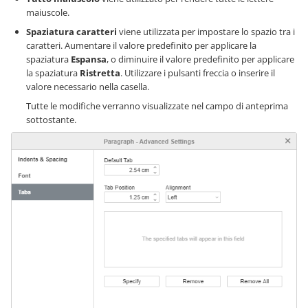
maiuscole.
Spaziatura caratteri
viene utilizzata per impostare lo spazio tra i
caratteri. Aumentare il valore predefinito per applicare la
spaziatura
Espansa
, o diminuire il valore predefinito per applicare
la spaziatura
Ristretta
. Utilizzare i pulsanti freccia o inserire il
valore necessario nella casella.
Tutte le modifiche verranno visualizzate nel campo di anteprima
sottostante.