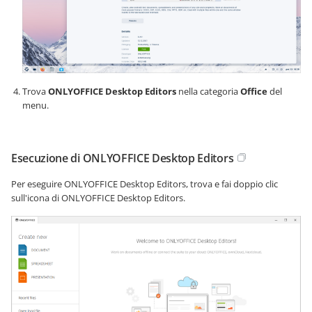
Trova
ONLYOFFICE Desktop Editors
nella categoria
Office
del
menu.
Esecuzione di ONLYOFFICE Desktop Editors
Per eseguire ONLYOFFICE Desktop Editors, trova e fai doppio clic
sull'icona di ONLYOFFICE Desktop Editors.