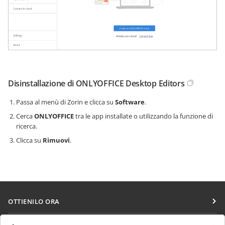
Disinstallazione di ONLYOFFICE Desktop Editors
Passa al menù di Zorin e clicca su
Software
.
Cerca
ONLYOFFICE
tra le app installate o utilizzando la funzione di
ricerca.
Clicca su
Rimuovi
.
OTTIENILO ORA
Docs