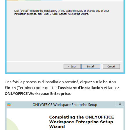
Une fois le processus d'installation terminé, cliquez sur le bouton
Finish
(Terminer) pour quitter
l'assistant d'installation
et lancez
ONLYOFFICE Workspace Entreprise
.