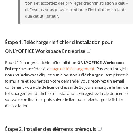
) et accordez des privilèges d'administration à celui-
tor
ci. Ensuite, vous pouvez continuer l'installation en tant
que cet utilisateur.
Étape 1. Télécharger le fichier d'installation pour
ONLYOFFICE Workspace Entreprise
Pour télécharger le fichier d'installation
ONLYOFFICE Workspace
Entreprise
, accédez à la
page de téléchargement
. Passez à l'onglet
Pour Windows
et cliquez sur le bouton
Télécharger
. Remplissez le
formulaire et soumettez votre demande. Vous recevrez un e-mail
contenant votre clé de licence d'essai de 30 jours ainsi que le lien de
téléchargement du fichier d'installation. Enregistrez la clé de licence
sur votre ordinateur, puis suivez le lien pour télécharger le fichier
d'installation.
Étape 2. Installer des éléments prérequis