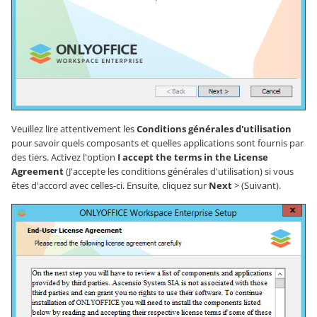
Veuillez lire attentivement les
Conditions générales d'utilisation
pour savoir quels composants et quelles applications sont fournis par
des tiers. Activez l'option
I accept the terms in the License
Agreement
(J'accepte les conditions générales d'utilisation) si vous
êtes d'accord avec celles-ci. Ensuite, cliquez sur
Next
> (Suivant).