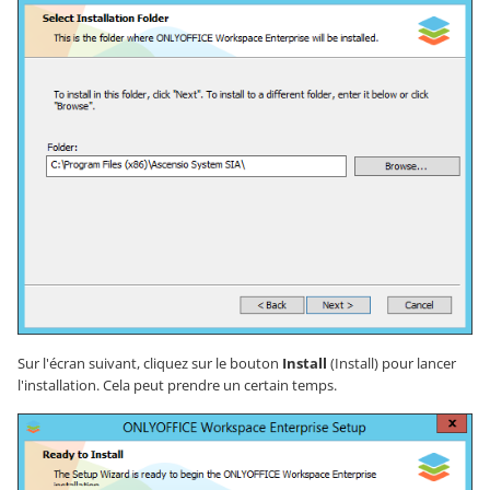
Sur l'écran suivant, cliquez sur le bouton
Install
(Install) pour lancer
l'installation. Cela peut prendre un certain temps.