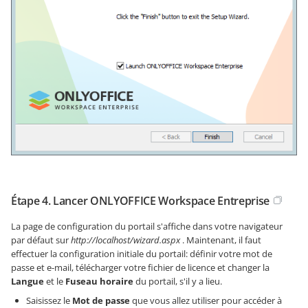
Étape 4. Lancer ONLYOFFICE Workspace Entreprise
La page de configuration du portail s'affiche dans votre navigateur
par défaut sur
http://localhost/wizard.aspx
. Maintenant, il faut
effectuer la configuration initiale du portail: définir votre mot de
passe et e-mail, télécharger votre fichier de licence et changer la
Langue
et le
Fuseau horaire
du portail, s'il y a lieu.
Saisissez le
Mot de passe
que vous allez utiliser pour accéder à