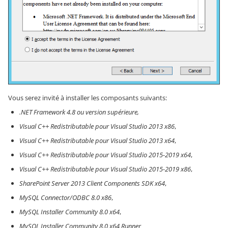
Vous serez invité à installer les composants suivants:
.NET Framework 4.8 ou version supérieure,
Visual C++ Redistributable pour Visual Studio 2013 x86
,
Visual C++ Redistributable pour Visual Studio 2013 x64
,
Visual C++ Redistributable pour Visual Studio 2015-2019 x64
,
Visual C++ Redistributable pour Visual Studio 2015-2019 x86
,
SharePoint Server 2013 Client Components SDK x64
,
MySQL Connector/ODBC 8.0 x86
,
MySQL Installer Community 8.0 x64
,
MySQL Installer Community 8.0 x64 Runner