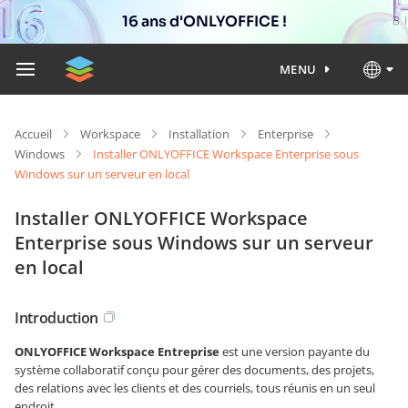
16 ans d'ONLYOFFICE !
MENU
Accueil
Workspace
Installation
Enterprise
Windows
Installer ONLYOFFICE Workspace Enterprise sous
Windows sur un serveur en local
Installer ONLYOFFICE Workspace
Enterprise sous Windows sur un serveur
en local
Introduction
ONLYOFFICE Workspace Entreprise
est une version payante du
système collaboratif conçu pour gérer des documents, des projets,
des relations avec les clients et des courriels, tous réunis en un seul
endroit.