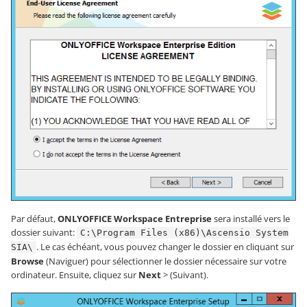
Par défaut,
ONLYOFFICE Workspace Entreprise
sera installé vers le
dossier suivant:
C:\Program Files (x86)\Ascensio System
. Le cas échéant, vous pouvez changer le dossier en cliquant sur
SIA\
Browse
(Naviguer) pour sélectionner le dossier nécessaire sur votre
ordinateur. Ensuite, cliquez sur
Next
> (Suivant).