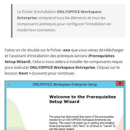
Le fichier d'installation
ONLYOFFICE Workspace
Enterprise
comprend tous les éléments et tous les
composants prérequis pour configurer l'installation en
mode hors connexion.
Faites un clic double sur le fichier
.exe
que vous venez de télécharger
et l'assistant d'installation des prérequis lancera (
Prerequisites
Setup Wizard
). Celui-ci vous aidera à installer les composants requis
pour exécuter
ONLYOFFICE Workspace Entreprise
. Cliquez sur le
bouton
Next >
(Suivant) pour continuer.