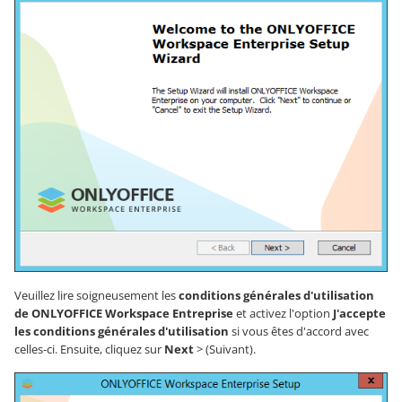
Veuillez lire soigneusement les
conditions générales d'utilisation
de ONLYOFFICE Workspace Entreprise
et activez l'option
J'accepte
les conditions générales d'utilisation
si vous êtes d'accord avec
celles-ci. Ensuite, cliquez sur
Next
> (Suivant).