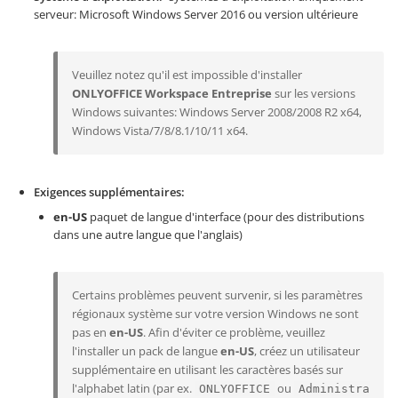
serveur: Microsoft Windows Server 2016 ou version ultérieure
Veuillez notez qu'il est impossible d'installer
ONLYOFFICE Workspace Entreprise
sur les versions
Windows suivantes: Windows Server 2008/2008 R2 x64,
Windows Vista/7/8/8.1/10/11 x64.
Exigences supplémentaires
en-US
paquet de langue d'interface (pour des distributions
dans une autre langue que l'anglais)
Certains problèmes peuvent survenir, si les paramètres
régionaux système sur votre version Windows ne sont
pas en
en-US
. Afin d'éviter ce problème, veuillez
l'installer un pack de langue
en-US
, créez un utilisateur
supplémentaire en utilisant les caractères basés sur
l'alphabet latin (par ex.
ou
ONLYOFFICE
Administra