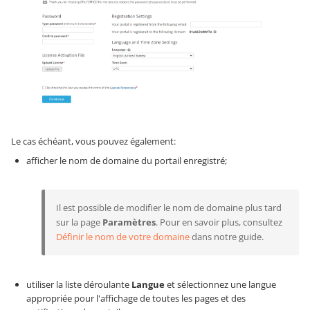
Le cas échéant, vous pouvez également:
afficher le nom de domaine du portail enregistré;
Il est possible de modifier le nom de domaine plus tard
sur la page
Paramètres
. Pour en savoir plus, consultez
Définir le nom de votre domaine
dans notre guide.
utiliser la liste déroulante
Langue
et sélectionnez une langue
appropriée pour l'affichage de toutes les pages et des