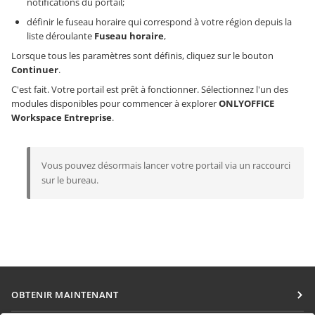
notifications du portail;
définir le fuseau horaire qui correspond à votre région depuis la
liste déroulante
Fuseau horaire
,
Lorsque tous les paramètres sont définis, cliquez sur le bouton
Continuer
.
C'est fait. Votre portail est prêt à fonctionner. Sélectionnez l'un des
modules disponibles pour commencer à explorer
ONLYOFFICE
Workspace Entreprise
.
Vous pouvez désormais lancer votre portail via un raccourci
sur le bureau.
OBTENIR MAINTENANT