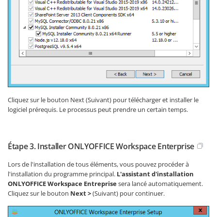
Cliquez sur le bouton Next (Suivant) pour télécharger et installer le
logiciel prérequis. Le processus peut prendre un certain temps.
Étape 3. Installer ONLYOFFICE Workspace Enterprise
Lors de l'installation de tous éléments, vous pouvez procéder à
l'installation du programme principal.
L'assistant d'installation
ONLYOFFICE Workspace Entreprise
sera lancé automatiquement.
Cliquez sur le bouton
Next >
(Suivant) pour continuer.