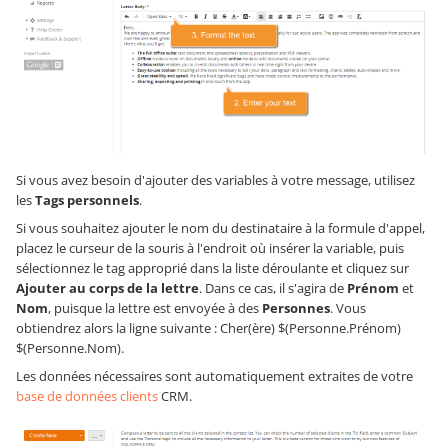
Si vous avez besoin d'ajouter des variables à votre message, utilisez
les
Tags personnels
.
Si vous souhaitez ajouter le nom du destinataire à la formule d'appel,
placez le curseur de la souris à l'endroit où insérer la variable, puis
sélectionnez le tag approprié dans la liste déroulante et cliquez sur
Ajouter au corps de la lettre
. Dans ce cas, il s'agira de
Prénom
et
Nom
, puisque la lettre est envoyée à des
Personnes
. Vous
obtiendrez alors la ligne suivante : Cher(ère) $(Personne.Prénom)
$(Personne.Nom).
Les données nécessaires sont automatiquement extraites de votre
base de données clients
CRM.