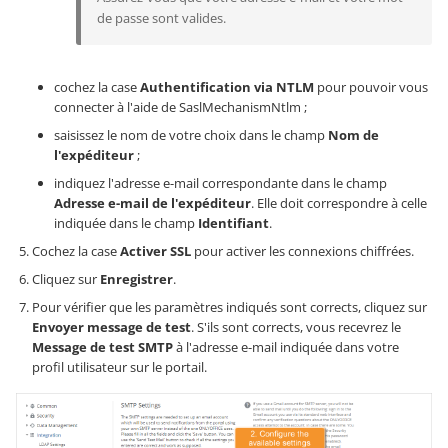
de passe sont valides.
cochez la case
Authentification via NTLM
pour pouvoir vous
connecter à l'aide de SaslMechanismNtlm ;
saisissez le nom de votre choix dans le champ
Nom de
l'expéditeur
;
indiquez l'adresse e-mail correspondante dans le champ
Adresse e-mail de l'expéditeur
. Elle doit correspondre à celle
indiquée dans le champ
Identifiant
.
Cochez la case
Activer SSL
pour activer les connexions chiffrées.
Cliquez sur
Enregistrer
.
Pour vérifier que les paramètres indiqués sont corrects, cliquez sur
Envoyer message de test
. S'ils sont corrects, vous recevrez le
Message de test SMTP
à l'adresse e-mail indiquée dans votre
profil utilisateur sur le portail.