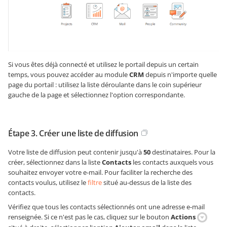
Si vous êtes déjà connecté et utilisez le portail depuis un certain
temps, vous pouvez accéder au module
CRM
depuis n'importe quelle
page du portail : utilisez la liste déroulante dans le coin supérieur
gauche de la page et sélectionnez l'option correspondante.
Étape 3. Créer une liste de diffusion
Votre liste de diffusion peut contenir jusqu'à
50
destinataires. Pour la
créer, sélectionnez dans la liste
Contacts
les contacts auxquels vous
souhaitez envoyer votre e-mail. Pour faciliter la recherche des
contacts voulus, utilisez le
filtre
situé au-dessus de la liste des
contacts.
Vérifiez que tous les contacts sélectionnés ont une adresse e-mail
renseignée. Si ce n'est pas le cas, cliquez sur le bouton
Actions