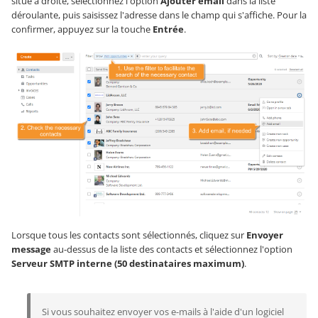
situé à droite, sélectionnez l'option
Ajouter email
dans la liste
déroulante, puis saisissez l'adresse dans le champ qui s'affiche. Pour la
confirmer, appuyez sur la touche
Entrée
.
Lorsque tous les contacts sont sélectionnés, cliquez sur
Envoyer
message
au-dessus de la liste des contacts et sélectionnez l'option
Serveur SMTP interne (50 destinataires maximum)
.
Si vous souhaitez envoyer vos e-mails à l'aide d'un logiciel