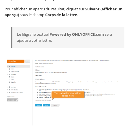
Pour afficher un aperçu du résultat, cliquez sur
Suivant (afficher un
aperçu)
sous le champ
Corps de la lettre
.
Le filigrane textuel
Powered by ONLYOFFICE.com
sera
ajouté à votre lettre.