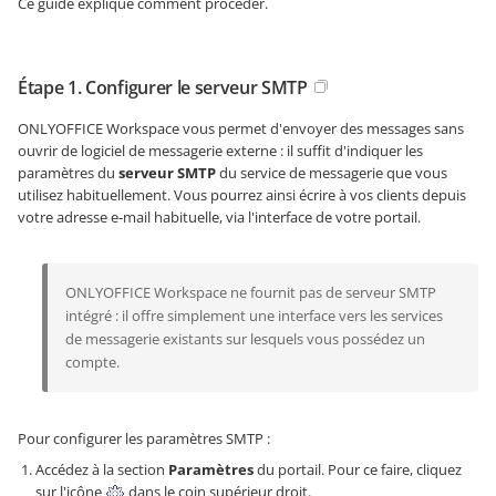
Ce guide explique comment procéder.
Étape 1. Configurer le serveur SMTP
ONLYOFFICE Workspace vous permet d'envoyer des messages sans
ouvrir de logiciel de messagerie externe : il suffit d'indiquer les
paramètres du
serveur SMTP
du service de messagerie que vous
utilisez habituellement. Vous pourrez ainsi écrire à vos clients depuis
votre adresse e-mail habituelle, via l'interface de votre portail.
ONLYOFFICE Workspace ne fournit pas de serveur SMTP
intégré : il offre simplement une interface vers les services
de messagerie existants sur lesquels vous possédez un
compte.
Pour configurer les paramètres SMTP :
Accédez à la section
Paramètres
du portail. Pour ce faire, cliquez
sur l'icône
dans le coin supérieur droit.