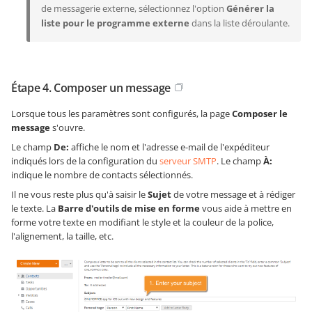
de messagerie externe, sélectionnez l'option
Générer la
liste pour le programme externe
dans la liste déroulante.
Étape 4. Composer un message
Lorsque tous les paramètres sont configurés, la page
Composer le
message
s'ouvre.
Le champ
De:
affiche le nom et l'adresse e-mail de l'expéditeur
indiqués lors de la configuration du
serveur SMTP
. Le champ
À:
indique le nombre de contacts sélectionnés.
Il ne vous reste plus qu'à saisir le
Sujet
de votre message et à rédiger
le texte. La
Barre d'outils de mise en forme
vous aide à mettre en
forme votre texte en modifiant le style et la couleur de la police,
l'alignement, la taille, etc.