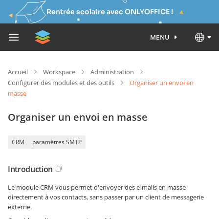
Rentrée scolaire avec ONLYOFFICE !
MENU
Accueil
Workspace
Administration
Configurer des modules et des outils
Organiser un envoi en
masse
Organiser un envoi en masse
CRM
paramètres SMTP
Introduction
Le module CRM vous permet d'envoyer des e-mails en masse
directement à vos contacts, sans passer par un client de messagerie
externe.