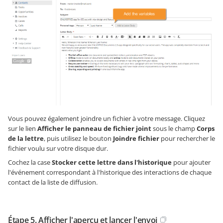
Vous pouvez également joindre un fichier à votre message. Cliquez
sur le lien
Afficher le panneau de fichier joint
sous le champ
Corps
de la lettre
, puis utilisez le bouton
Joindre fichier
pour rechercher le
fichier voulu sur votre disque dur.
Cochez la case
Stocker cette lettre dans l'historique
pour ajouter
l'événement correspondant à l'historique des interactions de chaque
contact de la liste de diffusion.
Étape 5. Afficher l'aperçu et lancer l'envoi