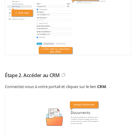
Étape 2. Accéder au CRM
Connectez-vous à votre portail et cliquez sur le lien
CRM
.