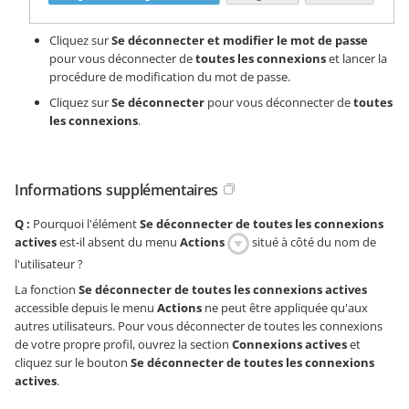
Cliquez sur
Se déconnecter et modifier le mot de passe
pour vous déconnecter de
toutes les connexions
et lancer la
procédure de modification du mot de passe.
Cliquez sur
Se déconnecter
pour vous déconnecter de
toutes
les connexions
.
Informations supplémentaires
Q :
Pourquoi l'élément
Se déconnecter de toutes les connexions
actives
est-il absent du menu
Actions
situé à côté du nom de
l'utilisateur ?
La fonction
Se déconnecter de toutes les connexions actives
accessible depuis le menu
Actions
ne peut être appliquée qu'aux
autres utilisateurs. Pour vous déconnecter de toutes les connexions
de votre propre profil, ouvrez la section
Connexions actives
et
cliquez sur le bouton
Se déconnecter de toutes les connexions
actives
.