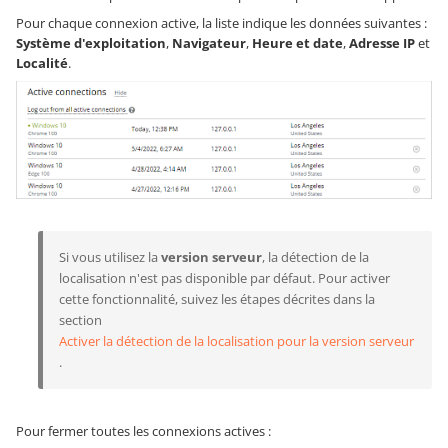
Pour chaque connexion active, la liste indique les données suivantes :
Système d'exploitation
,
Navigateur
,
Heure et date
,
Adresse IP
et
Localité
.
Si vous utilisez la
version serveur
, la détection de la
localisation n'est pas disponible par défaut. Pour activer
cette fonctionnalité, suivez les étapes décrites dans la
section
Activer la détection de la localisation pour la version serveur
.
Pour fermer toutes les connexions actives :