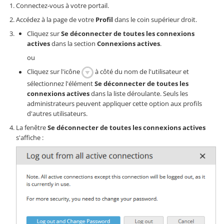
Connectez-vous à votre portail.
Accédez à la page de votre
Profil
dans le coin supérieur droit.
Cliquez sur
Se déconnecter de toutes les connexions
actives
dans la section
Connexions actives
.
ou
Cliquez sur l'icône
à côté du nom de l'utilisateur et
sélectionnez l'élément
Se déconnecter de toutes les
connexions actives
dans la liste déroulante. Seuls les
administrateurs peuvent appliquer cette option aux profils
d'autres utilisateurs.
La fenêtre
Se déconnecter de toutes les connexions actives
s'affiche :