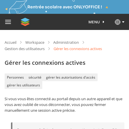
Rentrée scolaire avec ONLYOFFICE !
MENU
Accueil
Workspace
Administration
Gestion des utilisateurs
Gérer les connexions actives
Gérer les connexions actives
Personnes
sécurité
gérer les autorisations d'accès
gérer les utilisateurs
Si vous vous êtes connecté au portail depuis un autre appareil et que
vous avez oublié de vous déconnecter, vous pouvez fermer
manuellement une session active précise.