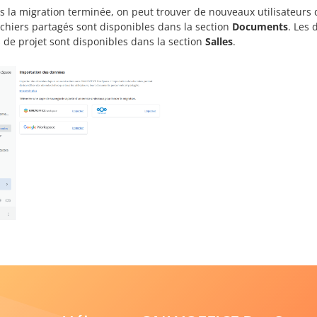
s la migration terminée, on peut trouver de nouveaux utilisateurs 
fichiers partagés sont disponibles dans la section
Documents
. Les 
s de projet sont disponibles dans la section
Salles
.