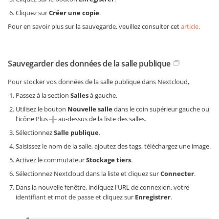
Cliquez sur
Créer une copie
.
Pour en savoir plus sur la sauvegarde, veuillez consulter cet
article
.
Sauvegarder des données de la salle publique
Pour stocker vos données de la salle publique dans Nextcloud,
Passez à la section
Salles
à gauche.
Utilisez le bouton
Nouvelle salle
dans le coin supérieur gauche ou
l'icône Plus
au-dessus de la liste des salles.
Sélectionnez
Salle publique
.
Saisissez le nom de la salle, ajoutez des tags, téléchargez une image.
Activez le commutateur
Stockage tiers
.
Sélectionnez Nextcloud dans la liste et cliquez sur
Connecter
.
Dans la nouvelle fenêtre, indiquez l'URL de connexion, votre
identifiant et mot de passe et cliquez sur
Enregistrer
.