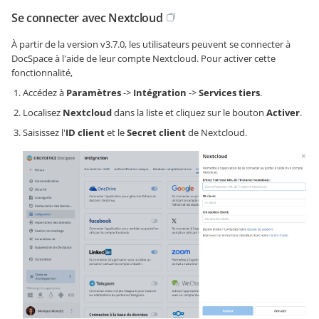
Se connecter avec Nextcloud
À partir de la version v3.7.0, les utilisateurs peuvent se connecter à
DocSpace à l'aide de leur compte Nextcloud. Pour activer cette
fonctionnalité,
Accédez à
Paramètres
->
Intégration
->
Services tiers
.
Localisez
Nextcloud
dans la liste et cliquez sur le bouton
Activer
.
Saisissez l'
ID client
et le
Secret client
de Nextcloud.