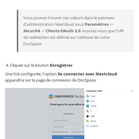
Vous pouvez trouver ces valeurs dans le panneau
d'administration Nextcloud sous
Paramètres
->
Sécurité
->
Clients OAuth 2.0
. Assurez-vous que l'URI
de redirection est définie sur l'adresse de votre
DocSpace.
Cliquez sur le bouton
Enregistrer
.
Une fois configurée, l'option
Se connecter avec Nextcloud
apparaîtra sur la page de connexion de DocSpace.