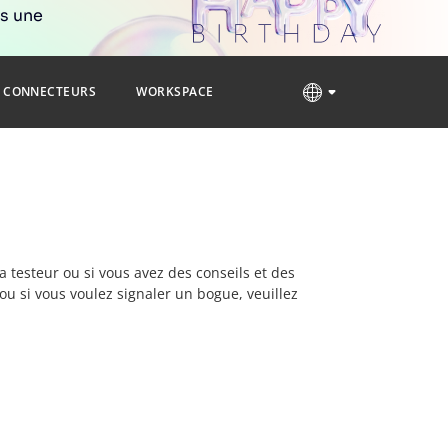
rs une
CONNECTEURS
WORKSPACE
a testeur ou si vous avez des conseils et des
ou si vous voulez signaler un bogue, veuillez