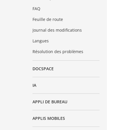
FAQ
Feuille de route
Journal des modifications
Langues
Résolution des problèmes
DOCSPACE
IA
APPLI DE BUREAU
APPLIS MOBILES