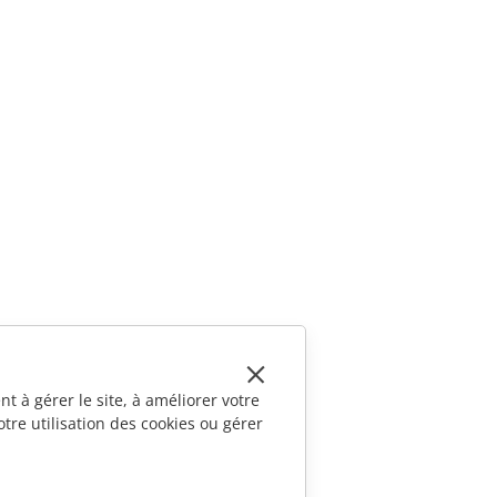
t à gérer le site, à améliorer votre
tre utilisation des cookies ou gérer