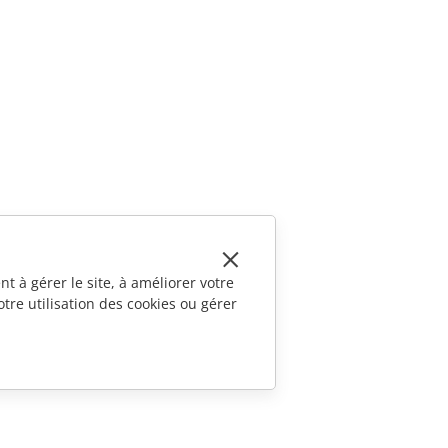
t à gérer le site, à améliorer votre
tre utilisation des cookies ou gérer