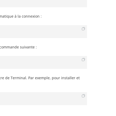
atique à la connexion :
la commande suivante :
re de Terminal. Par exemple, pour installer et