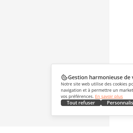
Gestion harmonieuse de 
Notre site web utilise des cookies p
navigation et à permettre un marketi
vos préférences.
En savoir plus
Tout refuser
Personnali