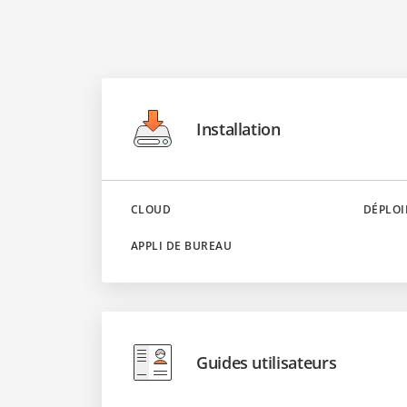
Installation
CLOUD
DÉPLOI
APPLI DE BUREAU
Guides utilisateurs