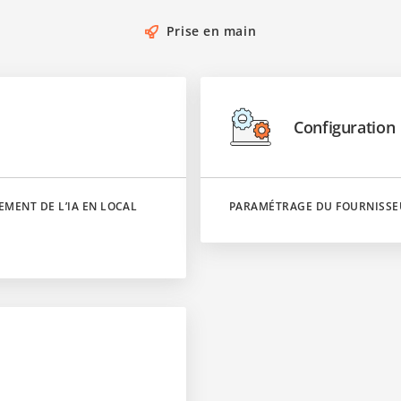
Prise en main
Configuration
EMENT DE L’IA EN LOCAL
PARAMÉTRAGE DU FOURNISSE