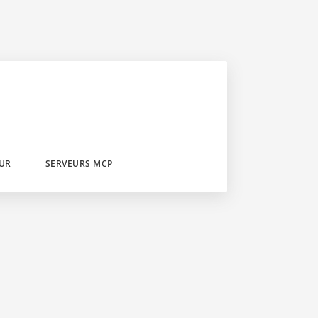
UR
SERVEURS MCP